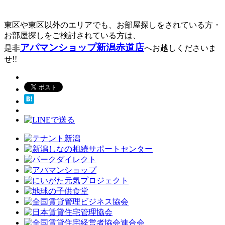
東区や東区以外のエリアでも、お部屋探しをされている方・
お部屋探しをご検討されている方は、
アパマンショップ新潟赤道店
是非
へお越しくださいま
せ!!