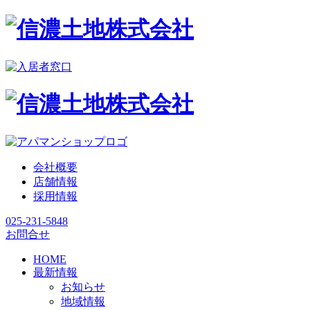
会社概要
店舗情報
採用情報
025-231-5848
お問合せ
HOME
最新情報
お知らせ
地域情報