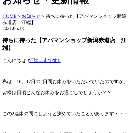
お知らせ・更新情報
HOME
>
お知らせ
>
待ちに待った【アパマンショップ新潟
赤道店 江端】
2021.06.18
待ちに待った【アパマンショップ新潟赤道店 江
端】
こんにちは!!
江端圭市です!!
私は、16、17日の2日間お休みをいただいていたのですが、
皆様は日頃どんなお休みをお過ごしでしょうか？？
この2連休の間にしようと決めていたことがあります・・・