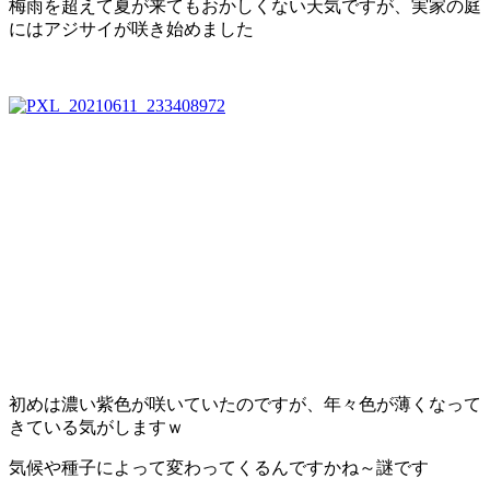
梅雨を超えて夏が来てもおかしくない天気ですが、実家の庭
にはアジサイが咲き始めました
初めは濃い紫色が咲いていたのですが、年々色が薄くなって
きている気がしますｗ
気候や種子によって変わってくるんですかね～謎です