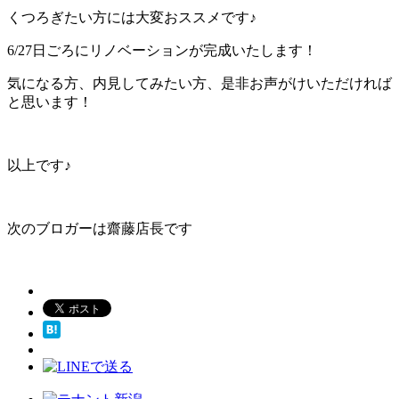
くつろぎたい方には大変おススメです♪
6/27日ごろにリノベーションが完成いたします！
気になる方、内見してみたい方、是非お声がけいただければ
と思います！
以上です♪
次のブロガーは齋藤店長です