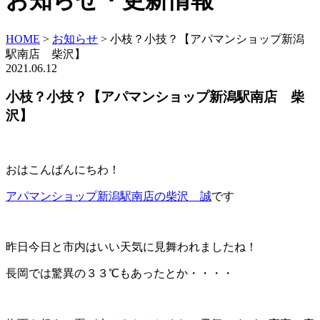
お知らせ・更新情報
HOME
>
お知らせ
>
小枝？小技？【アパマンショップ新潟
駅南店 柴沢】
2021.06.12
小枝？小技？【アパマンショップ新潟駅南店 柴
沢】
おはこんばんにちわ！
アパマンショップ新潟駅南店の柴沢 誠
です
昨日今日と市内はいい天気に見舞われましたね！
長岡では驚異の３３℃もあったとか・・・・