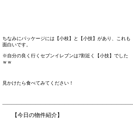
ちなみにパッケージには【小枝】と【小技】があり、これも
面白いです。
※自分の良く行くセブンイレブンは7割近く【小技】でした
ｗｗ
見かけたら食べてみてください！
———————————————————————————
【今日の物件紹介】