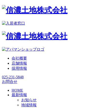
会社概要
店舗情報
採用情報
025-231-5848
お問合せ
HOME
最新情報
お知らせ
地域情報