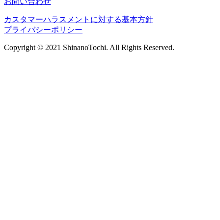
お問い合わせ
カスタマーハラスメントに対する基本方針
プライバシーポリシー
Copyright © 2021 ShinanoTochi. All Rights Reserved.