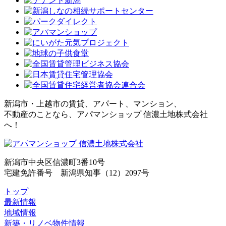
新潟市・上越市の賃貸、アパート、マンション、
不動産のことなら、アパマンショップ 信濃土地株式会社
へ！
新潟市中央区信濃町3番10号
宅建免許番号 新潟県知事（12）2097号
トップ
最新情報
地域情報
新築・リノベ物件情報