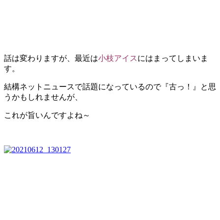
話は変わりますが、最近は
小枝アイス
にはまってしまいま
す。
結構ネットニュースで話題になっているので『古っ！』と思
うかもしれませんが、
これが旨いんですよね～