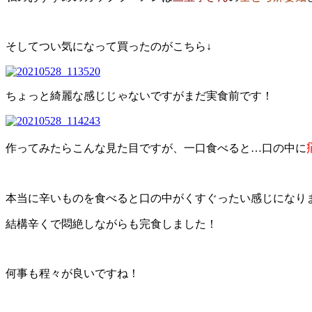
そしてつい気になって買ったのがこちら↓
ちょっと綺麗な感じじゃないですがまだ実食前です！
作ってみたらこんな見た目ですが、一口食べると…口の中に
本当に辛いものを食べると口の中がくすぐったい感じになり
結構辛くで悶絶しながらも完食しました！
何事も程々が良いですね！