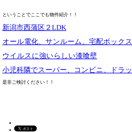
ということでここでも物件紹介！！
新潟市西蒲区２LDK
オール電化、サンルーム、宅配ボック
ウイルスに強いらしい漆喰壁
小児科隣でスーパー、コンビニ、ドラッ
是非ご検討ください！！