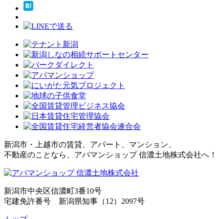
新潟市・上越市の賃貸、アパート、マンション、
不動産のことなら、アパマンショップ 信濃土地株式会社へ！
新潟市中央区信濃町3番10号
宅建免許番号 新潟県知事（12）2097号