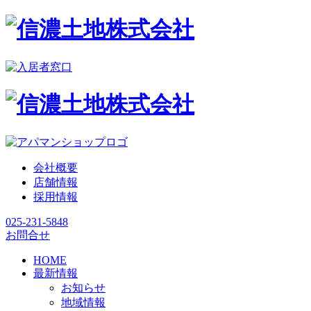
会社概要
店舗情報
採用情報
025-231-5848
お問合せ
HOME
最新情報
お知らせ
地域情報