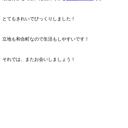
とてもきれいでびっくりしました！
立地も和合町なので生活もしやすいです！
それでは、またお会いしましょう！