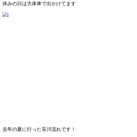
休みの日は大体車で出かけてます
去年の夏に行った笹川流れです！