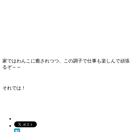
家ではわんこに癒されつつ、この調子で仕事も楽しんで頑張
るぞ～～
それでは！