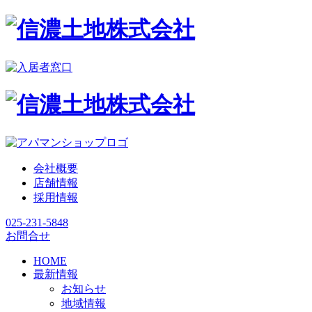
会社概要
店舗情報
採用情報
025-231-5848
お問合せ
HOME
最新情報
お知らせ
地域情報