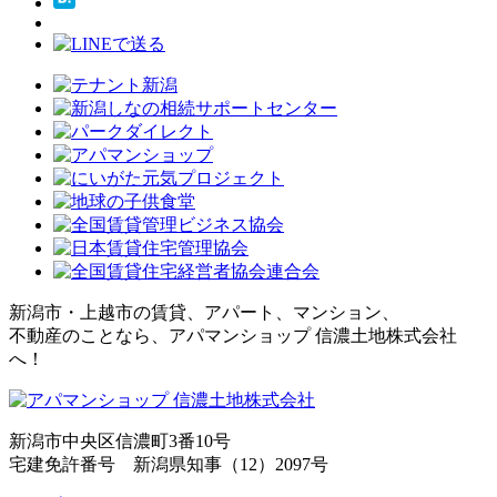
新潟市・上越市の賃貸、アパート、マンション、
不動産のことなら、アパマンショップ 信濃土地株式会社
へ！
新潟市中央区信濃町3番10号
宅建免許番号 新潟県知事（12）2097号