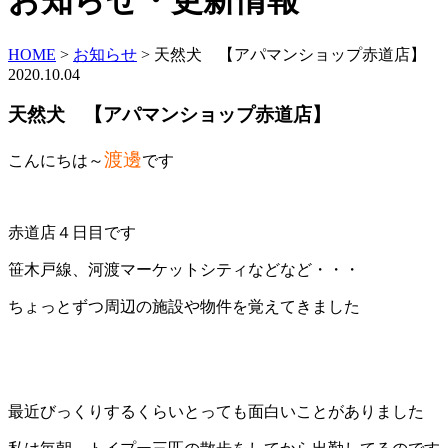
お知らせ・更新情報
HOME
>
お知らせ
>
天然犬 【アパマンショップ赤道店】
2020.10.04
天然犬 【アパマンショップ赤道店】
渡邊
こんにちは～
です
赤道店４日目です
笹木戸線、河渡マーケットシティなどなど・・・
ちょっとずつ周辺の施設や物件を覚えてきました
最近びっくりするくらいとっても面白いことがありました