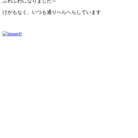
ふわふわになりました～
けがもなく、いつも通りへらへらしています