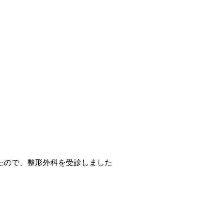
たので、整形外科を受診しました