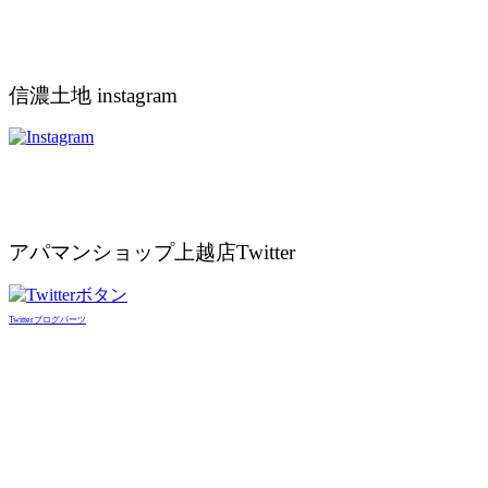
信濃土地 instagram
アパマンショップ上越店Twitter
Twitterブログパーツ