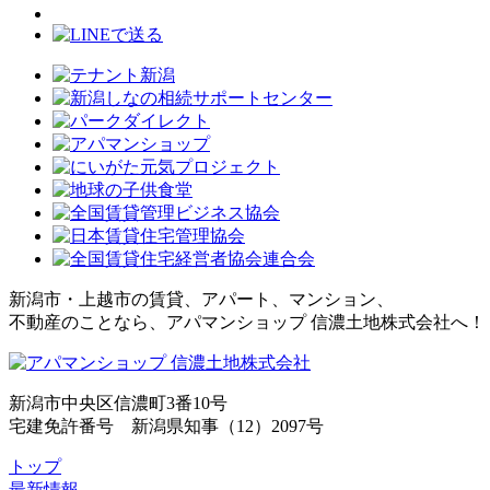
新潟市・上越市の賃貸、アパート、マンション、
不動産のことなら、アパマンショップ 信濃土地株式会社へ！
新潟市中央区信濃町3番10号
宅建免許番号 新潟県知事（12）2097号
トップ
最新情報