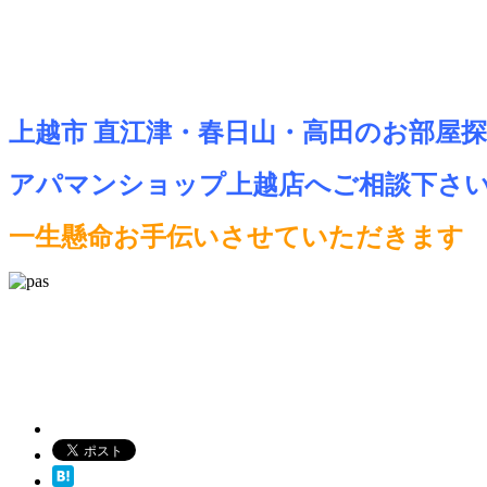
上越市 直江津・春日山・高田のお部屋
アパマンショップ上越店へご相談下さ
一生懸命お手伝いさせていただきます