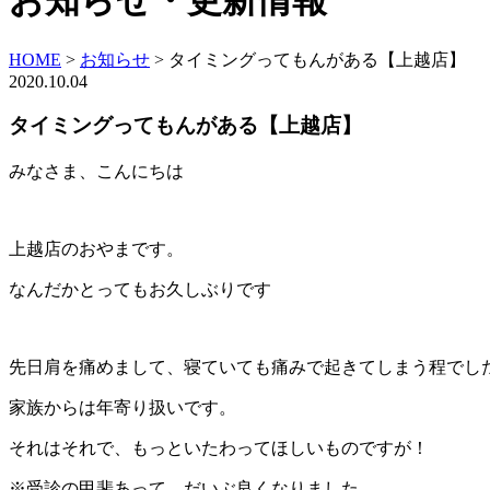
お知らせ・更新情報
HOME
>
お知らせ
>
タイミングってもんがある【上越店】
2020.10.04
タイミングってもんがある【上越店】
みなさま、こんにちは
上越店のおやまです。
なんだかとってもお久しぶりです
先日肩を痛めまして、寝ていても痛みで起きてしまう程でし
家族からは年寄り扱いです。
それはそれで、もっといたわってほしいものですが！
※受診の甲斐あって、だいぶ良くなりました