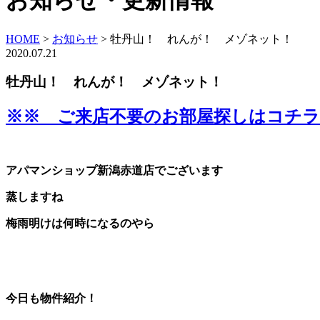
お知らせ・更新情報
HOME
>
お知らせ
>
牡丹山！ れんが！ メゾネット！
2020.07.21
牡丹山！ れんが！ メゾネット！
※※ ご来店不要のお部屋探しはコチラ
アパマンショップ新潟赤道店でございます
蒸しますね
梅雨明けは何時になるのやら
今日も物件紹介！