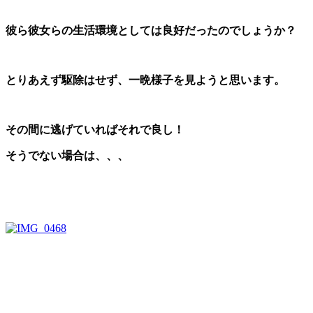
彼ら彼女らの生活環境としては良好だったのでしょうか？
とりあえず駆除はせず、一晩様子を見ようと思います。
その間に逃げていればそれで良し！
そうでない場合は、、、