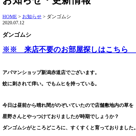
お知らせ・更新情報
HOME
>
お知らせ
>
ダンゴムシ
2020.07.12
ダンゴムシ
※※ 来店不要のお部屋探しはこちら 
アパマンショップ新潟赤道店でございます。
蚊に刺されて痒い。でもムヒを持っている。
今日は昼前から晴れ間がのぞいていたので店舗敷地内の草を
星野さんとやっつけておりましたが時期でしょうか？
ダンゴムシがところどころに、すくすくと育っておりました