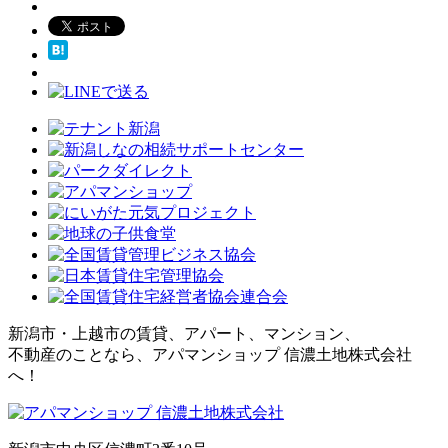
新潟市・上越市の賃貸、アパート、マンション、
不動産のことなら、アパマンショップ 信濃土地株式会社
へ！