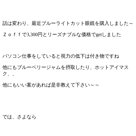
話は変わり、最近ブルーライトカット眼鏡を購入しました～
Ｚｏｆｆで3,300円とリーズナブルな価格でgetしました
パソコン仕事をしていると視力の低下は付き物ですね
他にもブルーベリージャムを摂取したり、ホットアイマス
ク、、
他にもいい案があれば是非教えて下さい～～
では、さよなら