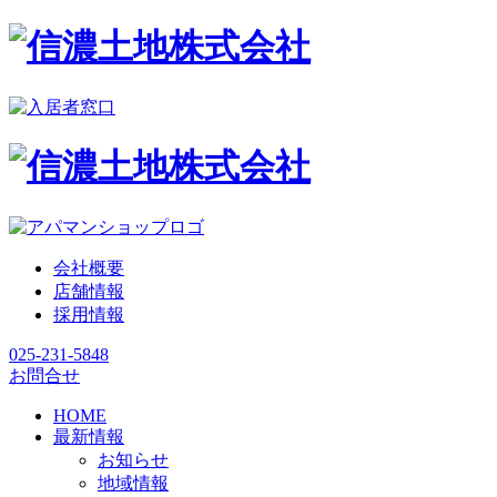
会社概要
店舗情報
採用情報
025-231-5848
お問合せ
HOME
最新情報
お知らせ
地域情報