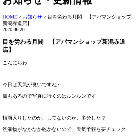
お知らせ・更新情報
HOME
>
お知らせ
>
目を労わる月間 【アパマンショップ
新潟赤道店】
2020.06.20
目を労わる月間 【アパマンショップ新潟赤道
店】
こんにちわ
今日は天気が良いですね～
風もあるので写真に行くのはルンルンです
梅雨入りしたのか、してないのか、多分した？
洗濯物がなかなか乾かないので、天気予報を要チェック