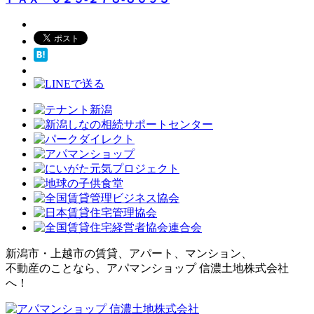
新潟市・上越市の賃貸、アパート、マンション、
不動産のことなら、アパマンショップ 信濃土地株式会社
へ！