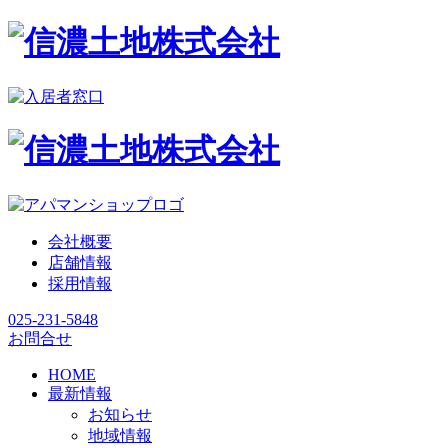
会社概要
店舗情報
採用情報
025-231-5848
お問合せ
HOME
最新情報
お知らせ
地域情報