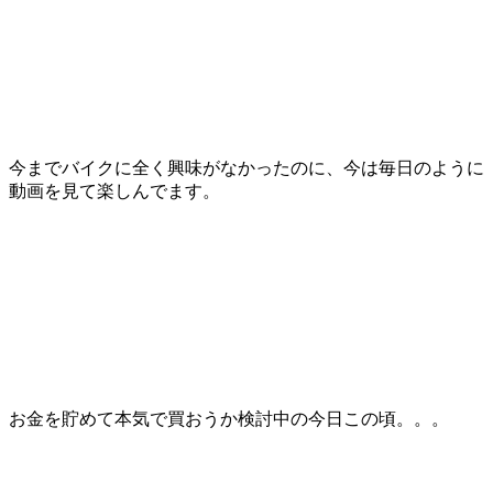
今までバイクに全く興味がなかったのに、今は毎日のように
動画を見て楽しんでます。
お金を貯めて本気で買おうか検討中の今日この頃。。。