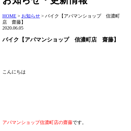
お知らせ・更新情報
HOME
>
お知らせ
>
バイク【アパマンショップ 信濃町
店 齋藤】
2020.06.05
バイク【アパマンショップ 信濃町店 齋藤】
こんにちは
アパマンショップ信濃町店の齋藤
です。