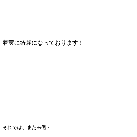
着実に綺麗になっております！
それでは、また来週～