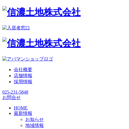
会社概要
店舗情報
採用情報
025-231-5848
お問合せ
HOME
最新情報
お知らせ
地域情報