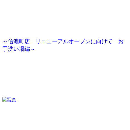
～信濃町店 リニューアルオープンに向けて お
手洗い場編～