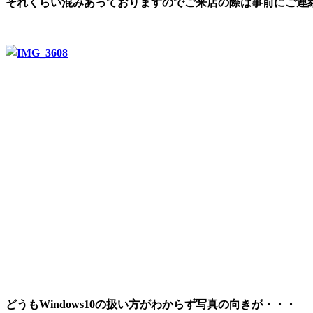
それくらい混みあっておりますのでご来店の際は事前にご連
どうもWindows10の扱い方がわからず写真の向きが・・・