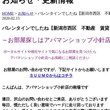
お知らせ・更新情報
HOME
>
お知らせ
>
バレンタインでしたね【新潟市西区 不
2020.02.15
バレンタインでしたね【新潟市西区 不動産 賃貸
～お部屋探しはアパマンショップ小針
ポータルサイトや他社サイトで気になるお部屋を見つけたら
アパマンショップ小針店へお気軽にご相談ください
お部屋のお問い合わせですが、下記サイトからお願いします
ＳＵＵＭＯからはコチラ
こんばんは、アパマンショップ小針店の南場です
連日、沢山のお問い合わせとご来店、ありがとうございます
毎日、慌ただしく良い意味でハードに走り回っております