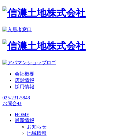
会社概要
店舗情報
採用情報
025-231-5848
お問合せ
HOME
最新情報
お知らせ
地域情報