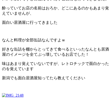
酔っていてお店の名前はおろか、どこにあるのかもあまり覚
えていませんが、
面白い居酒屋に行ってきました
なんと料理が全部缶詰なんですよｗ
好きな缶詰を棚からとってきて食べるといったなんとも居酒
屋のイメージを全てぶっ壊しているお店でした！
味はあまり覚えていないですが、レトロチックで面白かった
のを覚えています
新潟でも面白居酒屋知ってたら教えてください