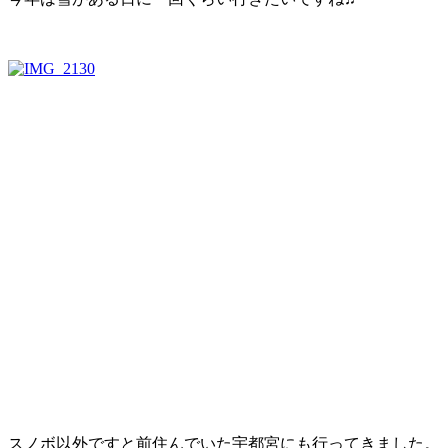
スノボ以外ですと前住んでいた宇都宮にも行ってきました。