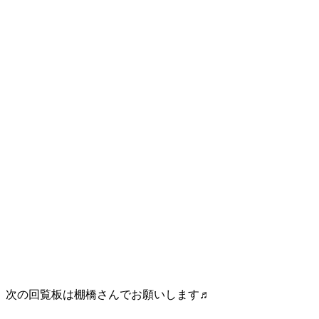
次の回覧板は棚橋さんでお願いします♬