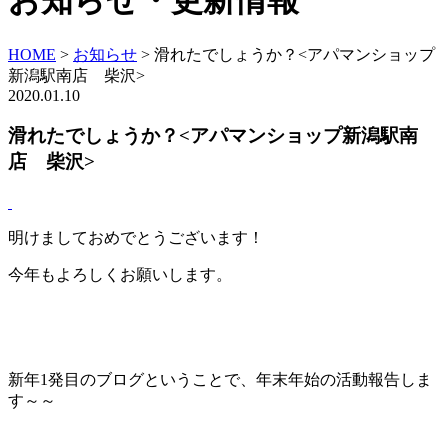
お知らせ・更新情報
HOME
>
お知らせ
>
滑れたでしょうか？<アパマンショップ
新潟駅南店 柴沢>
2020.01.10
滑れたでしょうか？<アパマンショップ新潟駅南
店 柴沢>
明けましておめでとうございます！
今年もよろしくお願いします。
新年1発目のブログということで、年末年始の活動報告しま
す～～