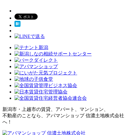
新潟市・上越市の賃貸、アパート、マンション、
不動産のことなら、アパマンショップ 信濃土地株式会社
へ！