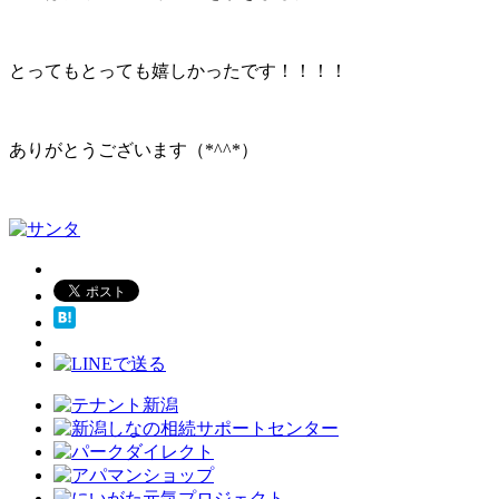
とってもとっても嬉しかったです！！！！
ありがとうございます（*^^*）