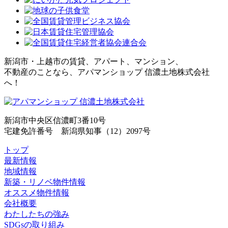
新潟市・上越市の賃貸、アパート、マンション、
不動産のことなら、アパマンショップ 信濃土地株式会社
へ！
新潟市中央区信濃町3番10号
宅建免許番号 新潟県知事（12）2097号
トップ
最新情報
地域情報
新築・リノベ物件情報
オススメ物件情報
会社概要
わたしたちの強み
SDGsの取り組み