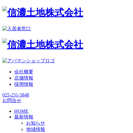
会社概要
店舗情報
採用情報
025-231-5848
お問合せ
HOME
最新情報
お知らせ
地域情報