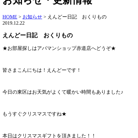
お知らせ・更新情報
HOME
>
お知らせ
>
えんどー日記 おくりもの
2019.12.22
えんどー日記 おくりもの
★お部屋探しはアパマンショップ赤道店へどうぞ★
皆さまこんにちは！えんどーです！
今日の東区はお天気がよくて暖かい時間もありました♪
もうすぐクリスマスですね★
本日はクリスマスギフトを頂きました！！