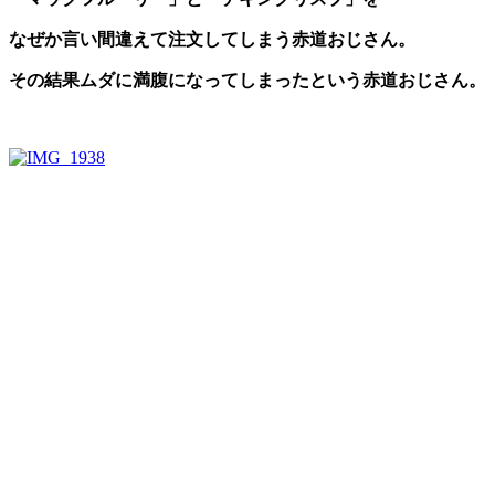
なぜか言い間違えて注文してしまう赤道おじさん。
その結果ムダに満腹になってしまったという赤道おじさん。