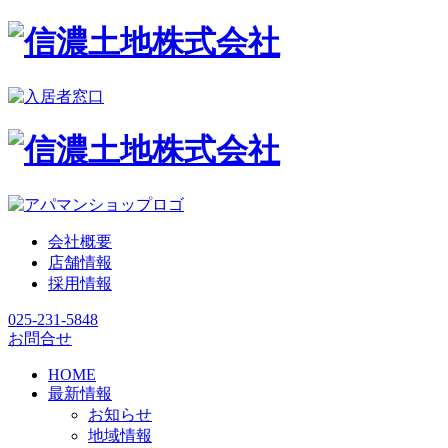
会社概要
店舗情報
採用情報
025-231-5848
お問合せ
HOME
最新情報
お知らせ
地域情報