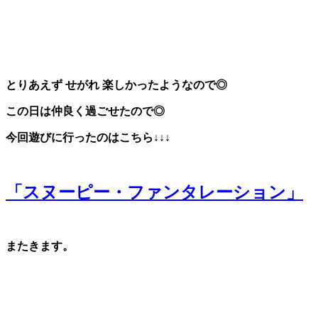
とりあえず せがれ 楽しかったようなので◎
この日は仲良く過ごせたので◎
今回遊びに行ったのはこちら↓↓↓
「スヌーピー・ファンタレーション」
またきます。