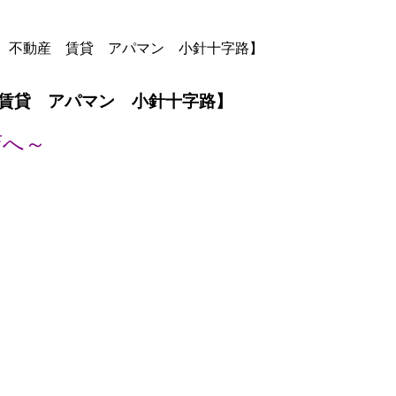
 不動産 賃貸 アパマン 小針十字路】
賃貸 アパマン 小針十字路】
店へ～