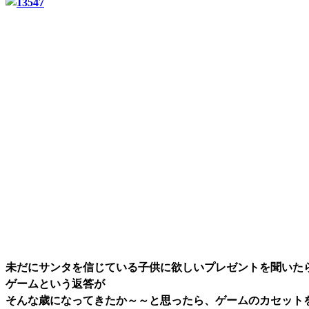
未だにサンタを信じている子供に欲しいプレゼントを聞いた
ゲームという返答が
そんな歳になってきたか～～と思ったら、ゲームのカセット