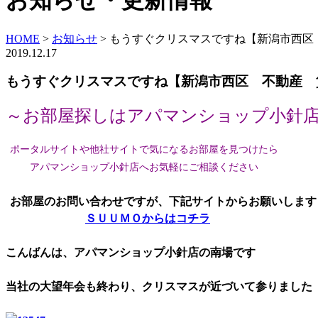
お知らせ・更新情報
HOME
>
お知らせ
>
もうすぐクリスマスですね【新潟市西区
2019.12.17
もうすぐクリスマスですね【新潟市西区 不動産 
～お部屋探しはアパマンショップ小針
ポータルサイトや他社サイトで気になるお部屋を見つけたら
アパマンショップ小針店へお気軽にご相談ください
お部屋のお問い合わせですが、下記サイトからお願いします
ＳＵＵＭＯからはコチラ
こんばんは、アパマンショップ小針店の南場です
当社の大望年会も終わり、クリスマスが近づいて参りました