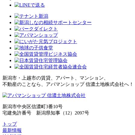
新潟市・上越市の賃貸、アパート、マンション、
不動産のことなら、アパマンショップ 信濃土地株式会社へ！
新潟市中央区信濃町3番10号
宅建免許番号 新潟県知事（12）2097号
トップ
最新情報