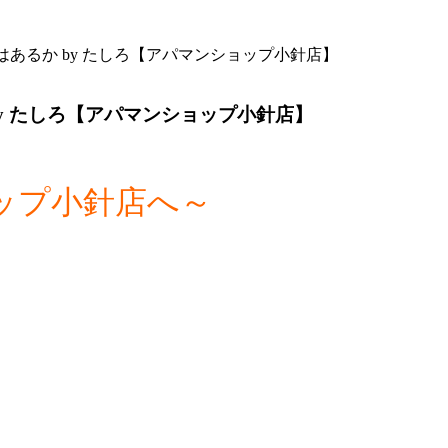
あるか by たしろ【アパマンショップ小針店】
y たしろ【アパマンショップ小針店】
ップ小針店へ～