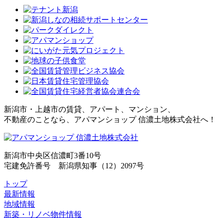
新潟市・上越市の賃貸、アパート、マンション、
不動産のことなら、アパマンショップ 信濃土地株式会社へ！
新潟市中央区信濃町3番10号
宅建免許番号 新潟県知事（12）2097号
トップ
最新情報
地域情報
新築・リノベ物件情報