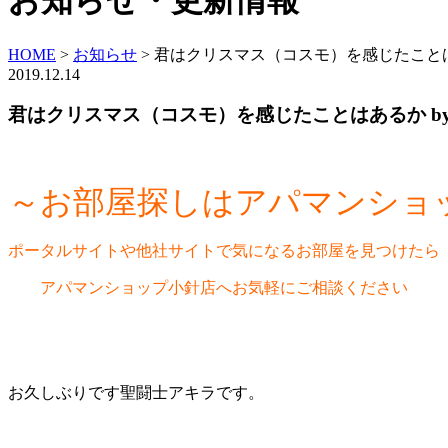
お知らせ・更新情報
HOME
>
お知らせ
>
君はクリスマス（コスモ）を感じたことは
2019.12.14
君はクリスマス（コスモ）を感じたことはあるか b
～お部屋探しはアパマンショ
ポータルサイトや他社サイトで気になるお部屋を見つけたら
アパマンショップ小針店へお気軽にご相談ください
お久しぶりです聖闘士アキラです。