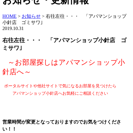
お知らせ・更新情報
HOME
>
お知らせ
>
右往左往・・・ 「アパマンショップ
小針店 ゴミサワ｣
2019.10.31
右往左往・・・ 「アパマンショップ小針店 ゴ
ミサワ｣
～お部屋探しはアパマンショップ小
針店へ～
ポータルサイトや他社サイトで気になるお部屋を見つけたら
アパマンショップ小針店へお気軽にご相談ください
営業時間が変更となっておりますのでお気をつけくださ
い！！