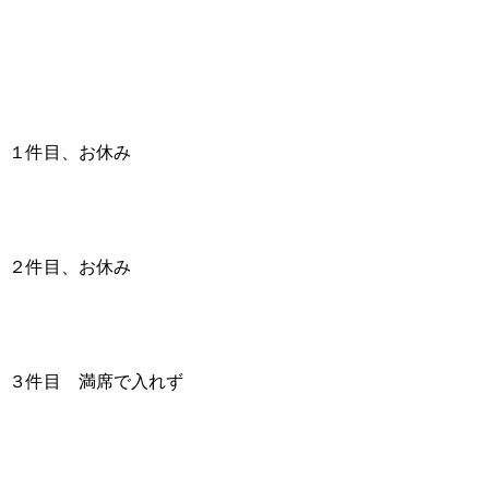
１件目、お休み
２件目、お休み
３件目 満席で入れず