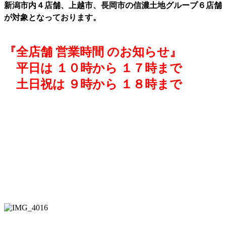
新潟市内４店舗、上越市、長岡市の信濃土地グループ６店舗
が対象となっております。
『全店舗 営業時間 のお知らせ』
平日は １０時から １７時まで
土日祝は ９時から １８時まで