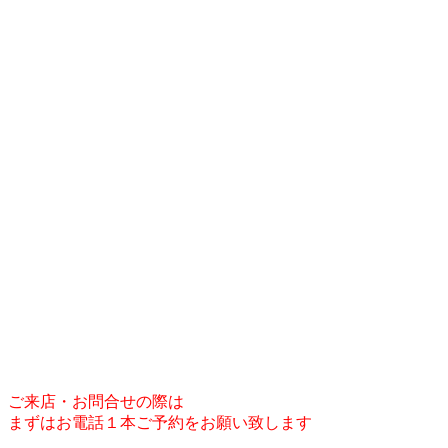
ご来店・お問合せの際は
まずはお電話１本ご予約をお願い致します