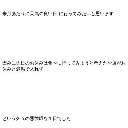
来月あたりに天気の良い日
に行ってみたいと思います
因みに先日のお休みは食べに行ってみようと考えたお店がお
休みと満席で入れず
という久々の悪循環な１日でした