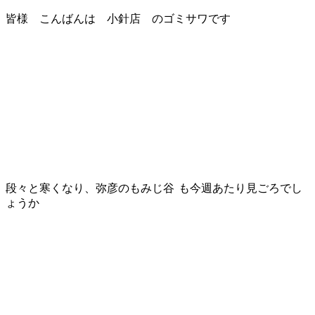
皆様 こんばんは 小針店 のゴミサワです
段々と寒くなり、弥彦のもみじ谷
も今週あたり見ごろでし
ょうか