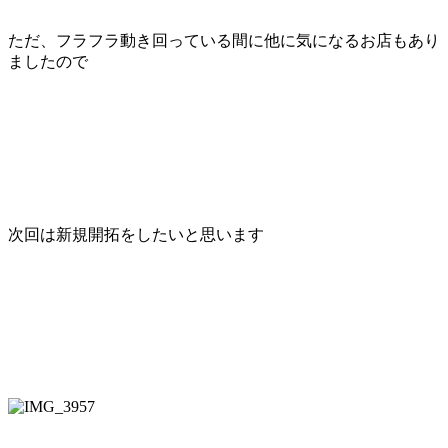
ただ、フラフラ動き回っている間に他に気になるお店もあり
ましたので
次回は新規開拓をしたいと思います