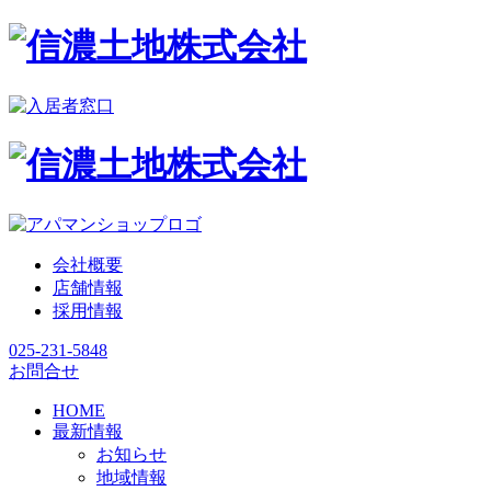
会社概要
店舗情報
採用情報
025-231-5848
お問合せ
HOME
最新情報
お知らせ
地域情報