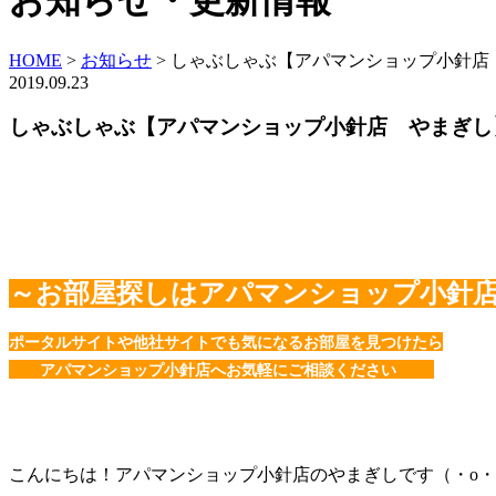
お知らせ・更新情報
HOME
>
お知らせ
>
しゃぶしゃぶ【アパマンショップ小針店
2019.09.23
しゃぶしゃぶ【アパマンショップ小針店 やまぎし
～お部屋探しはアパマンショップ小針
ポータルサイトや他社サイトでも気になるお部屋を見つけたら
アパマンショップ小針店へお気軽にご相談ください
こんにちは！アパマンショップ小針店のやまぎしです（・o・