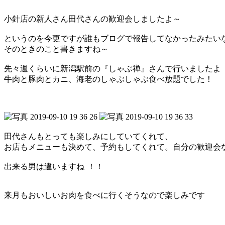
小針店の新人さん田代さんの歓迎会しましたよ～
というのを今更ですが誰もブログで報告してなかったみたい
そのときのこと書きますね～
先々週くらいに新潟駅前の『しゃぶ禅』さんで行いましたよ
牛肉と豚肉とカニ、海老のしゃぶしゃぶ食べ放題でした！
田代さんもとっても楽しみにしていてくれて、
お店もメニューも決めて、予約もしてくれて。自分の歓迎会な
出来る男は違いますね
！！
来月もおいしいお肉を食べに行くそうなので楽しみです