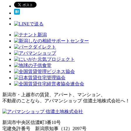
新潟市・上越市の賃貸、アパート、マンション、
不動産のことなら、アパマンショップ 信濃土地株式会社へ！
新潟市中央区信濃町3番10号
宅建免許番号 新潟県知事（12）2097号