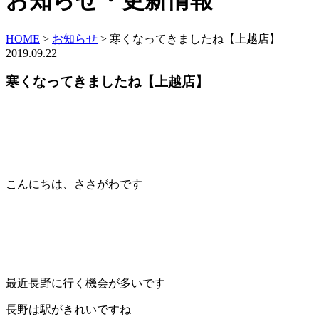
お知らせ・更新情報
HOME
>
お知らせ
>
寒くなってきましたね【上越店】
2019.09.22
寒くなってきましたね【上越店】
こんにちは、ささがわです
最近長野に行く機会が多いです
長野は駅がきれいですね