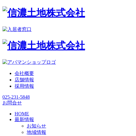
会社概要
店舗情報
採用情報
025-231-5848
お問合せ
HOME
最新情報
お知らせ
地域情報