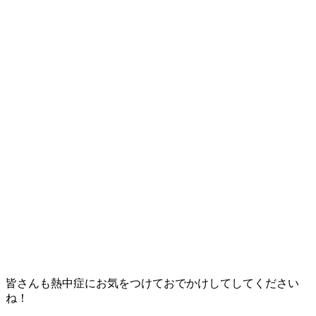
皆さんも熱中症にお気をつけておでかけしてしてください
ね！