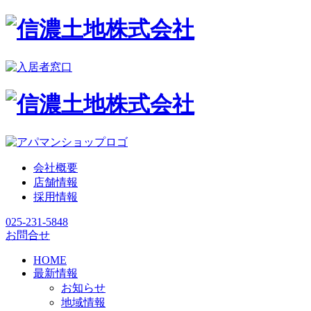
会社概要
店舗情報
採用情報
025-231-5848
お問合せ
HOME
最新情報
お知らせ
地域情報