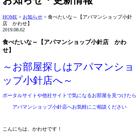
お知らせ・更新情報
HOME
>
お知らせ
>
食べたいな～【アパマンショップ小針
店 かわせ】
2019.08.02
食べたいな～【アパマンショップ小針店 かわ
せ】
～お部屋探しはアパマンショ
ップ小針店へ～
ポータルサイトや他社サイトで気になるお部屋を見つけたら
アパマンショップ小針店へお気軽にご相談ください
こんにちは、かわせです！