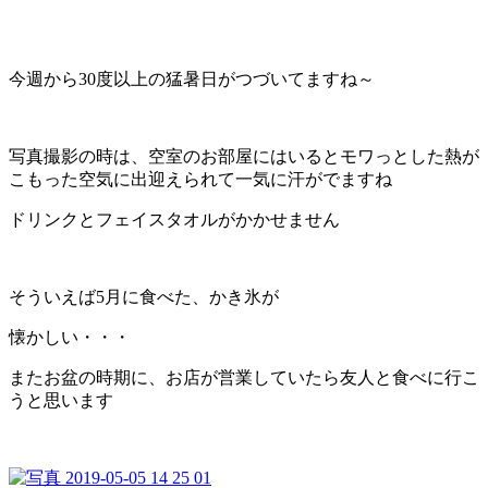
今週から30度以上の猛暑日がつづいてますね～
写真撮影の時は、空室のお部屋にはいるとモワっとした熱が
こもった空気に出迎えられて一気に汗がでますね
ドリンクとフェイスタオルがかかせません
そういえば5月に食べた、かき氷が
懐かしい・・・
またお盆の時期に、お店が営業していたら友人と食べに行こ
うと思います