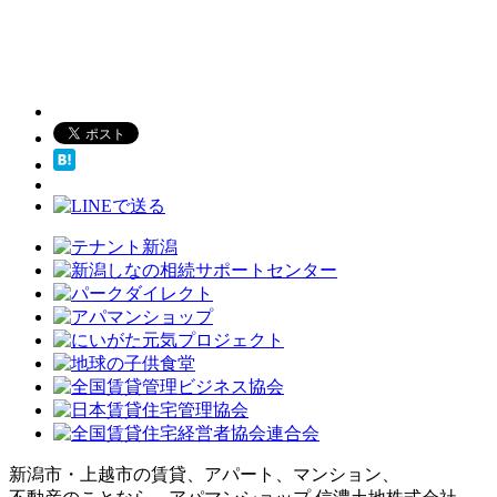
新潟市・上越市の賃貸、アパート、マンション、