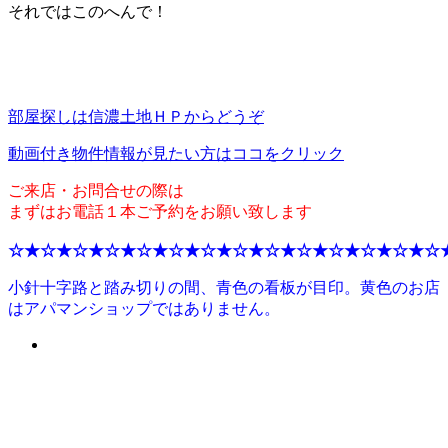
それではこのへんで！
部屋探しは信濃土地ＨＰからどうぞ
動画付き物件情報が見たい方はココをクリック
ご来店・お問合せの際は
まずはお電話１本ご予約をお願い致します
☆★☆★☆★☆★☆★☆★☆★☆★☆★☆★☆★☆★☆★☆
小針十字路と踏み切りの間、青色の看板が目印。黄色のお店
はアパマンショップではありません。