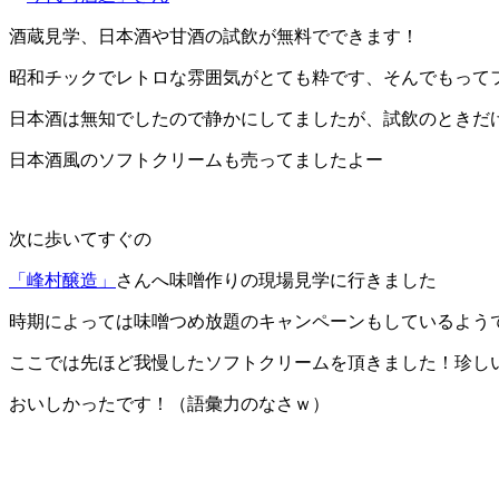
酒蔵見学、日本酒や甘酒の試飲が無料でできます！
昭和チックでレトロな雰囲気がとても粋です、そんでもって
日本酒は無知でしたので静かにしてましたが、試飲のときだ
日本酒風のソフトクリームも売ってましたよー
次に歩いてすぐの
「峰村醸造」
さんへ味噌作りの現場見学に行きました
時期によっては味噌つめ放題のキャンペーンもしているよう
ここでは先ほど我慢したソフトクリームを頂きました！珍し
おいしかったです！（語彙力のなさｗ）