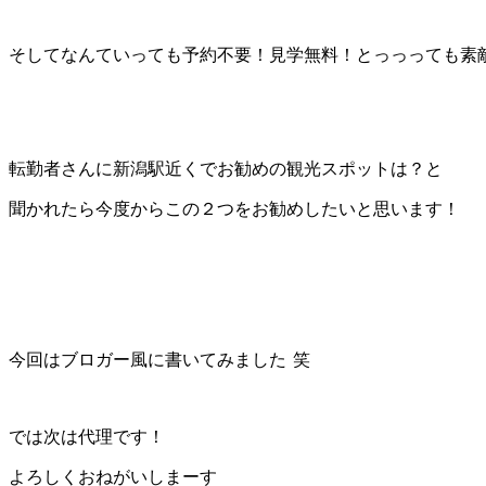
そしてなんていっても予約不要！見学無料！とっっっても素
転勤者さんに新潟駅近くでお勧めの観光スポットは？と
聞かれたら今度からこの２つをお勧めしたいと思います！
今回はブロガー風に書いてみました
笑
では次は代理です！
よろしくおねがいしまーす