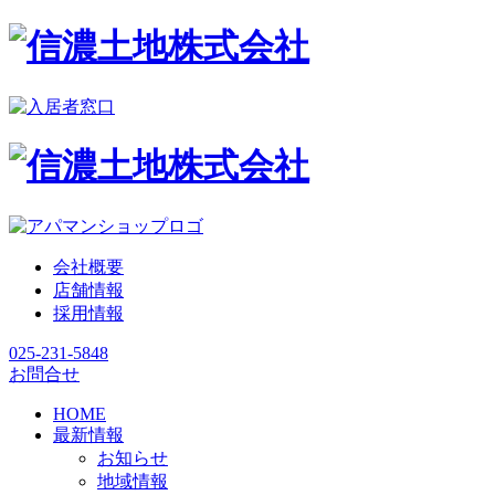
会社概要
店舗情報
採用情報
025-231-5848
お問合せ
HOME
最新情報
お知らせ
地域情報