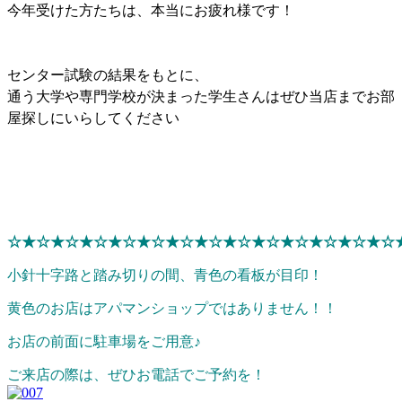
今年受けた方たちは、本当にお疲れ様です！
センター試験の結果をもとに、
通う大学や専門学校が決まった学生さんはぜひ当店までお部
屋探しにいらしてください
☆★☆★☆★☆★☆★☆★☆★☆★☆★☆★☆★☆★☆★☆
小針十字路と踏み切りの間、青色の看板が目印！
黄色のお店はアパマンショップではありません！！
お店の前面に駐車場をご用意♪
ご来店の際は、ぜひお電話でご予約を！