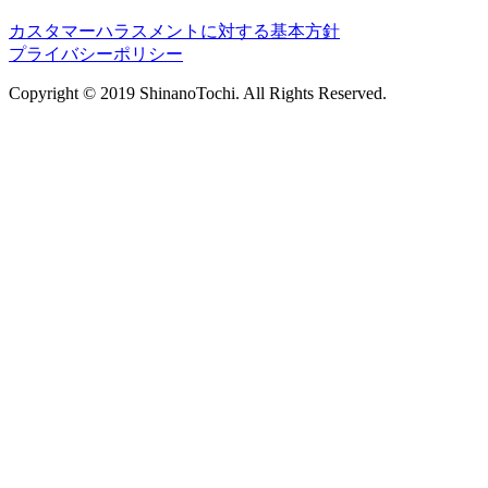
カスタマーハラスメントに対する基本方針
プライバシーポリシー
Copyright © 2019 ShinanoTochi. All Rights Reserved.