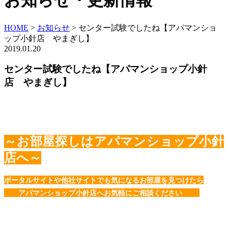
お知らせ・更新情報
HOME
>
お知らせ
>
センター試験でしたね【アパマンショ
ップ小針店 やまぎし】
2019.01.20
センター試験でしたね【アパマンショップ小針
店 やまぎし】
～お部屋探しはアパマンショップ小針
店へ～
ポータルサイトや他社サイトでも気になるお部屋を見つけたら
アパマンショップ小針店へお気軽にご相談ください