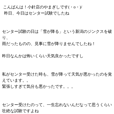
こんばんは！小針店のやまぎしです(・o・)/
昨日、今日はセンター試験でしたね
センター試験の日は「雪が降る」という新潟のジンクスを破
り、
雨だったものの、見事に雪が降りませんでしたね！
昨日なんかは怖いくらい天気良かったですし
私がセンター受けた時も、雪が降って天気が悪かったのを覚
えています。。
緊張しすぎて気分も悪かったです。。。
センター受けたのって、一生忘れないんだなって思うくらい
壮絶な試験ですよね