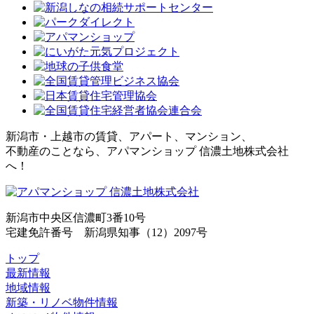
新潟市・上越市の賃貸、アパート、マンション、
不動産のことなら、アパマンショップ 信濃土地株式会社
へ！
新潟市中央区信濃町3番10号
宅建免許番号 新潟県知事（12）2097号
トップ
最新情報
地域情報
新築・リノベ物件情報