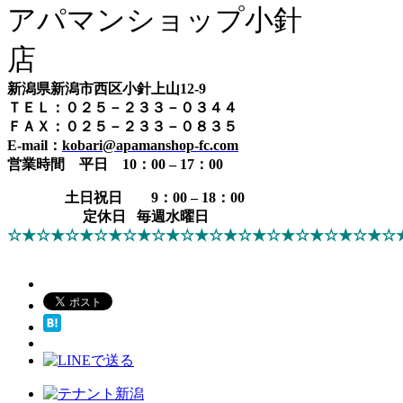
アパマンショップ小針
店
新潟県新潟市西区小針上山12-9
ＴＥＬ：０２５－２３３－０３４４
ＦＡＸ：０２５－２３３－０８３５
E-mail：
kobari@apamanshop-fc.com
営業時間
平日 10：00 – 17：00
土日祝日 9：00 – 18：00
定休日 毎週水曜日
☆★☆★☆★☆★☆★☆★☆★☆★☆★☆★☆★☆★☆★☆