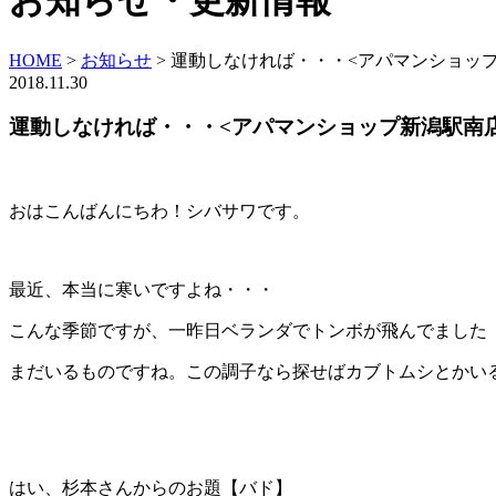
お知らせ・更新情報
HOME
>
お知らせ
>
運動しなければ・・・<アパマンショッ
2018.11.30
運動しなければ・・・<アパマンショップ新潟駅南
おはこんばんにちわ！シバサワです。
最近、本当に寒いですよね・・・
こんな季節ですが、一昨日ベランダでトンボが飛んでました
まだいるものですね。この調子なら探せばカブトムシとかいる
はい、杉本さんからのお題【バド】