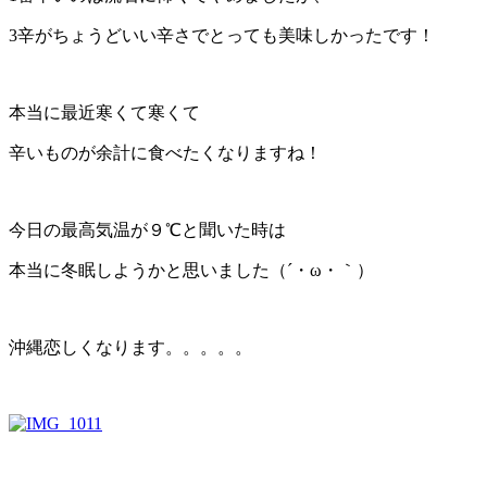
3辛がちょうどいい辛さでとっても美味しかったです！
本当に最近寒くて寒くて
辛いものが余計に食べたくなりますね！
今日の最高気温が９℃と聞いた時は
本当に冬眠しようかと思いました（´・ω・｀）
沖縄恋しくなります。。。。。