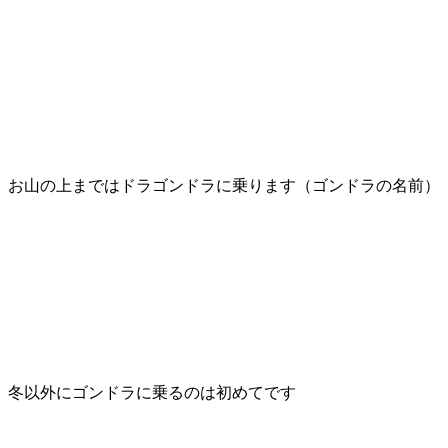
お山の上まではドラゴンドラに乗ります（ゴンドラの名前）
冬以外にゴンドラに乗るのは初めてです