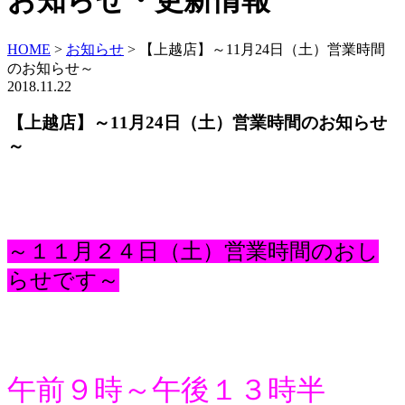
お知らせ・更新情報
HOME
>
お知らせ
>
【上越店】～11月24日（土）営業時間
のお知らせ～
2018.11.22
【上越店】～11月24日（土）営業時間のお知らせ
～
～１１月２４日（土）営業時間のおし
らせです～
午前９時～午後１３時半