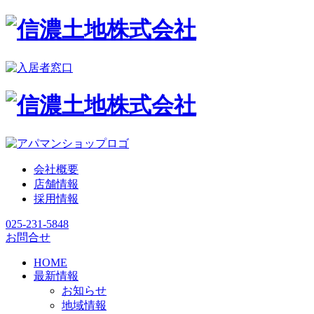
会社概要
店舗情報
採用情報
025-231-5848
お問合せ
HOME
最新情報
お知らせ
地域情報