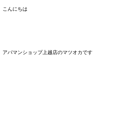
こんにちは
アパマンショップ上越店のマツオカです