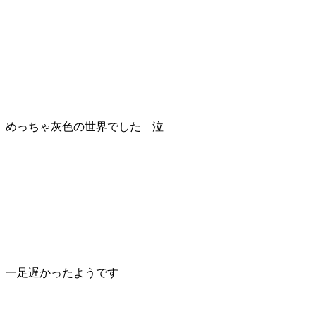
めっちゃ灰色の世界でした 泣
一足遅かったようです