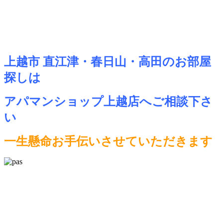
上越市 直江津・春日山・高田のお部屋
探しは
アパマンショップ上越店へご相談下さ
い
一生懸命お手伝いさせていただきます