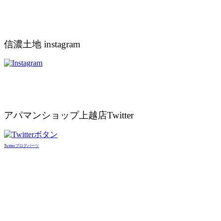
信濃土地 instagram
アパマンショップ上越店Twitter
Twitterブログパーツ