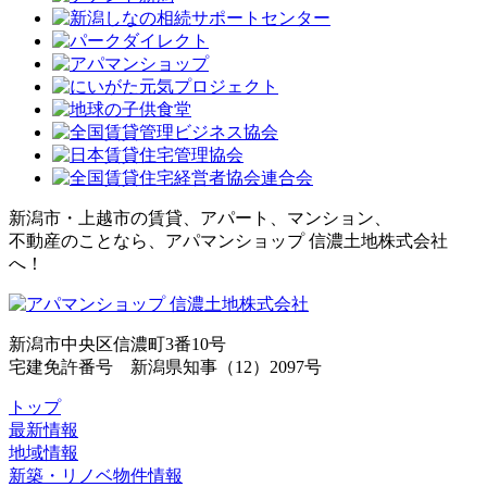
新潟市・上越市の賃貸、アパート、マンション、
不動産のことなら、アパマンショップ 信濃土地株式会社
へ！
新潟市中央区信濃町3番10号
宅建免許番号 新潟県知事（12）2097号
トップ
最新情報
地域情報
新築・リノベ物件情報