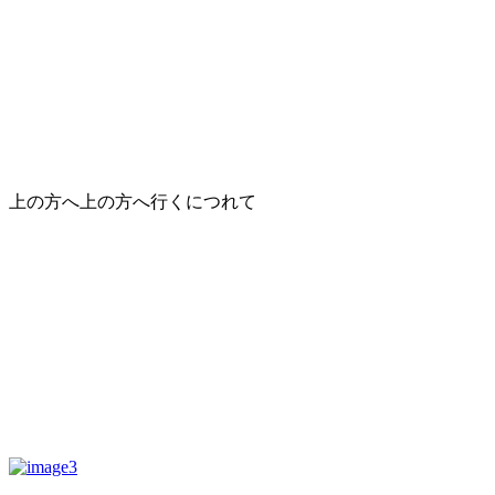
上の方へ上の方へ行くにつれて