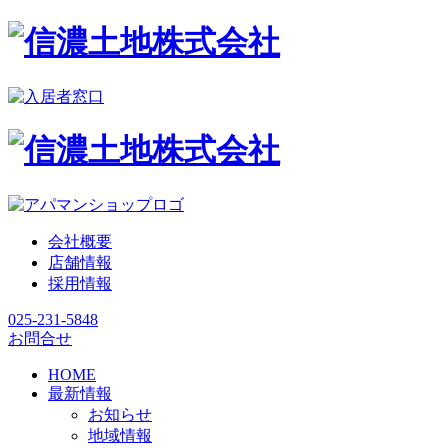
会社概要
店舗情報
採用情報
025-231-5848
お問合せ
HOME
最新情報
お知らせ
地域情報