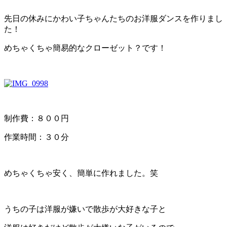
先日の休みにかわい子ちゃんたちのお洋服ダンスを作りまし
た！
めちゃくちゃ簡易的なクローゼット？です！
制作費：８００円
作業時間：３０分
めちゃくちゃ安く、簡単に作れました。笑
うちの子は洋服が嫌いで散歩が大好きな子と