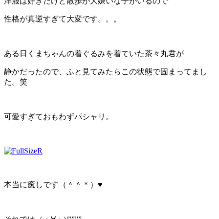
洋服は好きだけど散歩が大嫌いな子がいるので
性格が真逆すぎて大変です。。。
ある日くまちゃんの着ぐるみを着ていた茶々丸君が
静かだったので、ふと見てみたらこの状態で固まってまし
た。笑
可愛すぎておもわずパシャリ。
本当に癒しです（＾＾＊）♥