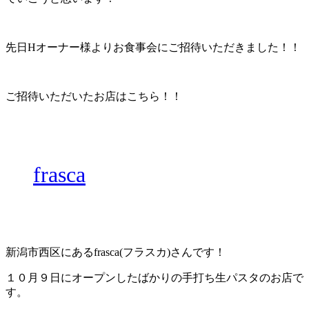
先日Hオーナー様よりお食事会にご招待いただきました！！
ご招待いただいたお店はこちら！！
frasca
新潟市西区にあるfrasca(フラスカ)さんです！
１０月９日にオープンしたばかりの手打ち生パスタのお店で
す。