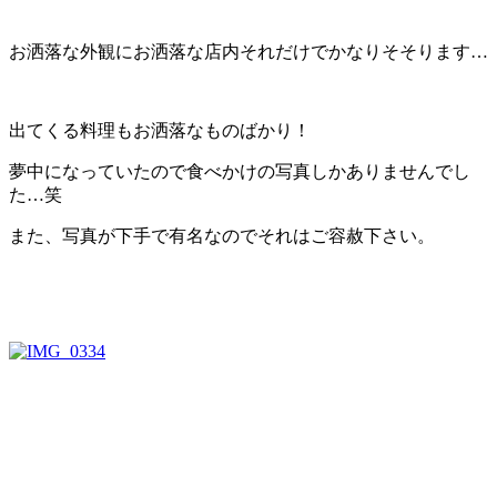
お洒落な外観にお洒落な店内それだけでかなりそそります…
出てくる料理もお洒落なものばかり！
夢中になっていたので食べかけの写真しかありませんでし
た…笑
また、写真が下手で有名なのでそれはご容赦下さい。