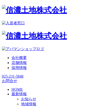
会社概要
店舗情報
採用情報
025-231-5848
お問合せ
HOME
最新情報
お知らせ
地域情報