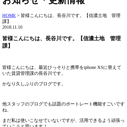
お知らせ・更新情報
HOME
>
皆様こんにちは、長谷川です。【信濃土地 管理
課】
2018.11.10
皆様こんにちは、長谷川です。【信濃土地 管理
課】
皆様こんにちは、最近ひっそりと携帯をiphone XSに替えて
いた賃貸管理課の長谷川です。
かなり久しぶりのブログです。
他スタッフのブログでも話題のポートレート機能すごいです
ね、
まだ私は使いこなせていないですが、活用できるよう頑張っ
ていこうと思います！