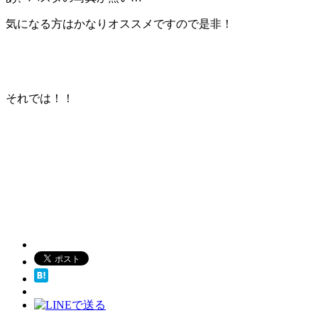
気になる方はかなりオススメですので是非！
それでは！！