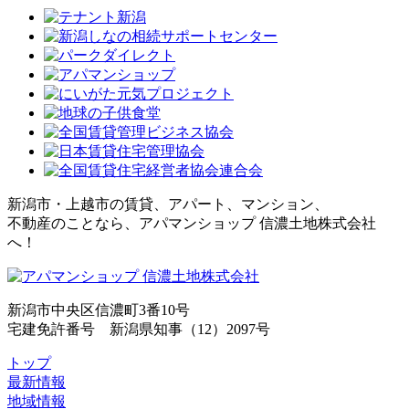
新潟市・上越市の賃貸、アパート、マンション、
不動産のことなら、アパマンショップ 信濃土地株式会社
へ！
新潟市中央区信濃町3番10号
宅建免許番号 新潟県知事（12）2097号
トップ
最新情報
地域情報