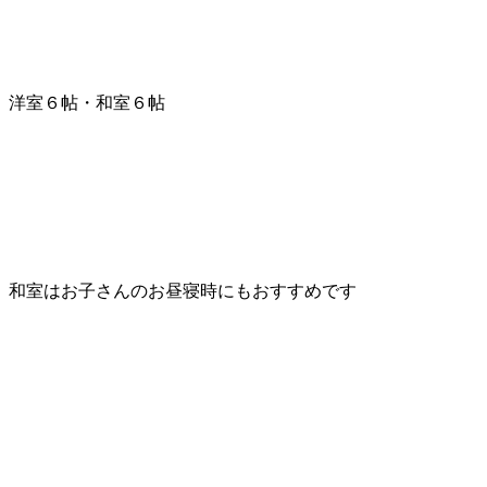
洋室６帖・和室６帖
和室はお子さんのお昼寝時にもおすすめです