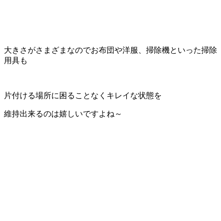
大きさがさまざまなのでお布団や洋服、掃除機といった掃除
用具も
片付ける場所に困ることなくキレイな状態を
維持出来るのは嬉しいですよね～