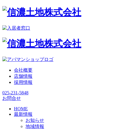
会社概要
店舗情報
採用情報
025-231-5848
お問合せ
HOME
最新情報
お知らせ
地域情報