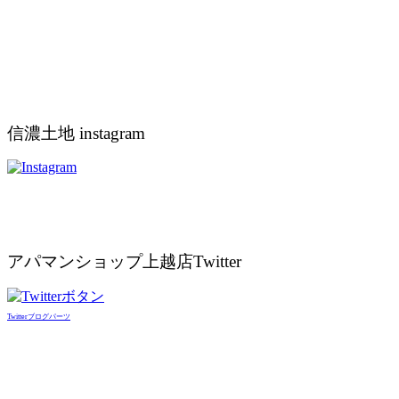
信濃土地 instagram
アパマンショップ上越店Twitter
Twitterブログパーツ