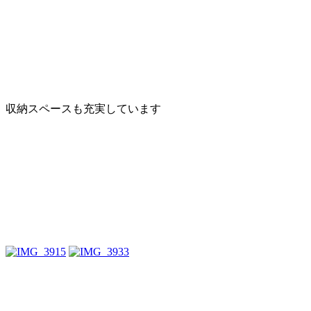
収納スペースも充実しています