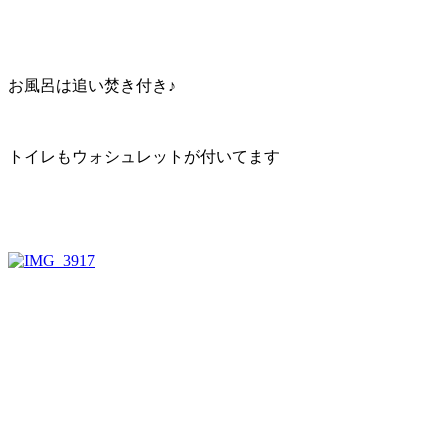
お風呂は追い焚き付き♪
トイレもウォシュレットが付いてます