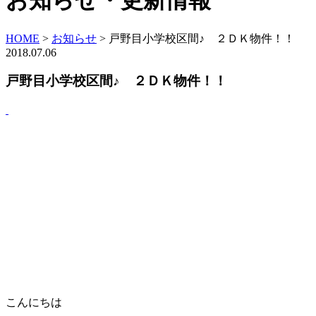
お知らせ・更新情報
HOME
>
お知らせ
>
戸野目小学校区間♪ ２ＤＫ物件！！
2018.07.06
戸野目小学校区間♪ ２ＤＫ物件！！
こんにちは