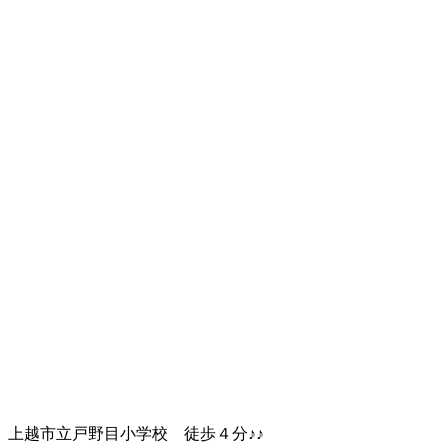
上越市立戸野目小学校 徒歩４分♪♪