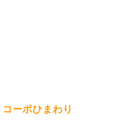
コーポひまわり