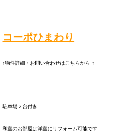
コーポひまわり
↑物件詳細・お問い合わせはこちらから
↑
駐車場２台付き
和室のお部屋は洋室にリフォーム可能です