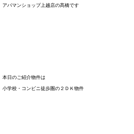
アパマンショップ上越店の髙橋です
本日のご紹介物件は
小学校・コンビニ徒歩圏の２ＤＫ物件