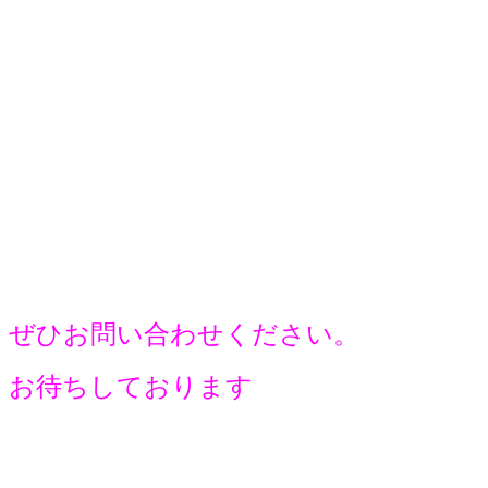
ぜひお問い合わせください。
お待ちしております