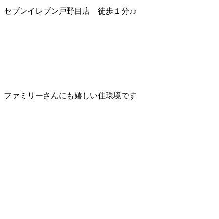
セブンイレブン戸野目店 徒歩１分♪♪
ファミリーさんにも嬉しい住環境です