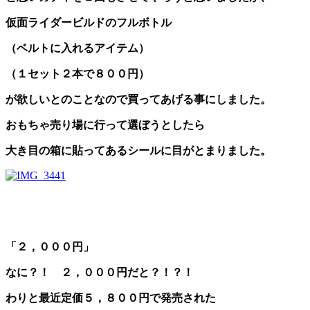
仮面ライダービルドのフルボトル
（ベルトに入れるアイテム）
（１セット２本で８００円
）
が欲しいとのことなので買ってあげる事にしました。
おもちゃ売り場に行って選ぼうとしたら
大き目の箱に貼ってあるシールに目がとまりました。
「２，０００円」
なに？！ ２，０００円だと？！？！
わりと最近定価５，８００円で発売された