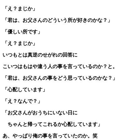
「え？まじか」
「君は、お父さんのどういう所が好きのかな？」
「優しい所です」
「え？まじか」
いつもとは真逆のせがれの回答に
こいつはもはや違う人の事を言っているのか？と。
「君は、お父さんの事をどう思っているのかな？」
「心配しています」
「え？なんで？」
「お父さんがおうちにいない日に
ちゃんと帰ってこれるか心配しています」
あ、やっぱり俺の事を言っていたのか。笑