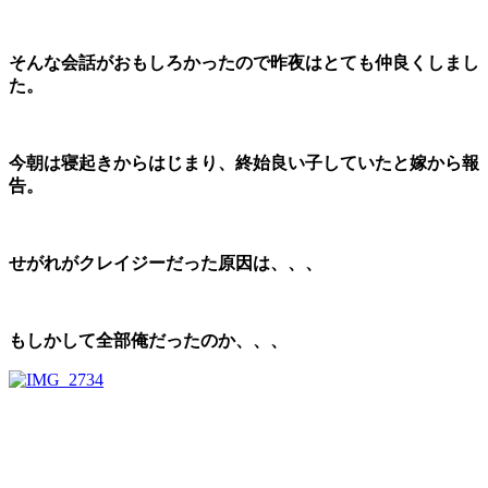
そんな会話がおもしろかったので昨夜はとても仲良くしまし
た。
今朝は寝起きからはじまり、終始良い子していたと嫁から報
告。
せがれがクレイジーだった原因は、、、
もしかして全部俺だったのか、、、