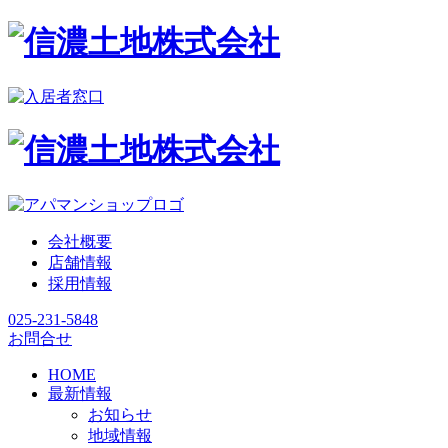
会社概要
店舗情報
採用情報
025-231-5848
お問合せ
HOME
最新情報
お知らせ
地域情報