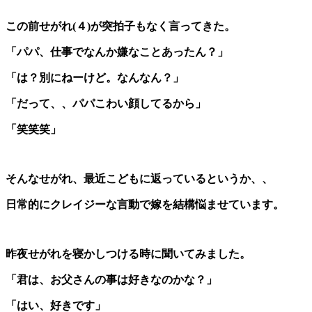
この前せがれ(４)が突拍子もなく言ってきた。
「パパ、仕事でなんか嫌なことあったん？」
「は？別にねーけど。なんなん？」
「だって、、パパこわい顔してるから」
「笑笑笑」
そんなせがれ、最近こどもに返っているというか、、
日常的にクレイジーな言動で嫁を結構悩ませています。
昨夜せがれを寝かしつける時に聞いてみました。
「君は、お父さんの事は好きなのかな？」
「はい、好きです」