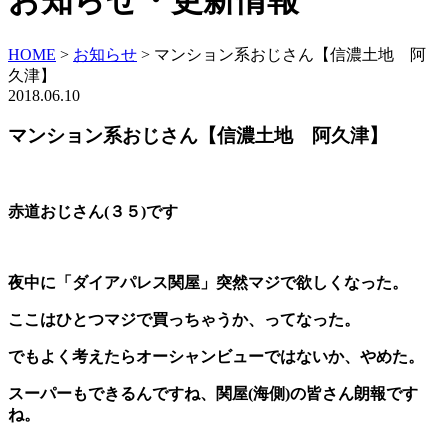
お知らせ・更新情報
HOME
>
お知らせ
>
マンション系おじさん【信濃土地 阿
久津】
2018.06.10
マンション系おじさん【信濃土地 阿久津】
赤道おじさん(３５)です
夜中に「ダイアパレス関屋」突然マジで欲しくなった。
ここはひとつマジで買っちゃうか、ってなった。
でもよく考えたらオーシャンビューではないか、やめた
。
スーパーもできるんですね、関屋(海側)の皆さん朗報です
ね。