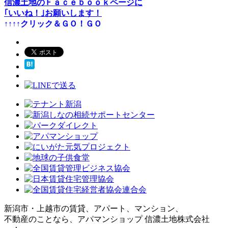
信濃土地のＦａｃｅｂｏｏｋページに
｢いいね！｣お願いします！
↑↑↑↑クリック＆ＧＯ！ＧＯ
新潟市・上越市の賃貸、アパート、マンション、
不動産のことなら、アパマンショップ 信濃土地株式会社