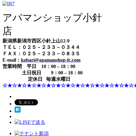
アパマンショップ小針
店
新潟県新潟市西区小針上山12-9
ＴＥＬ：０２５－２３３－０３４４
ＦＡＸ：０２５－２３３－０８３５
E-mail：
kobari@apamanshop-fc.com
営業時間
平日 10：00 – 18：00
土日祝日 9：00 – 18：00
定休日 毎週水曜日
☆★☆★☆★☆★☆★☆★☆★☆★☆★☆★☆★☆★☆★☆