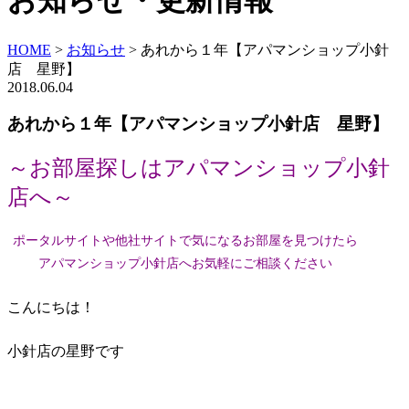
お知らせ・更新情報
HOME
>
お知らせ
>
あれから１年【アパマンショップ小針
店 星野】
2018.06.04
あれから１年【アパマンショップ小針店 星野】
～お部屋探しはアパマンショップ小針
店へ～
ポータルサイトや他社サイトで気になるお部屋を見つけたら
アパマンショップ小針店へお気軽にご相談ください
こんにちは！
小針店の星野です