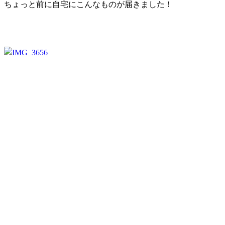
ちょっと前に自宅にこんなものが届きました！