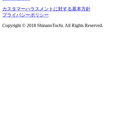
カスタマーハラスメントに対する基本方針
プライバシーポリシー
Copyright © 2018 ShinanoTochi. All Rights Reserved.