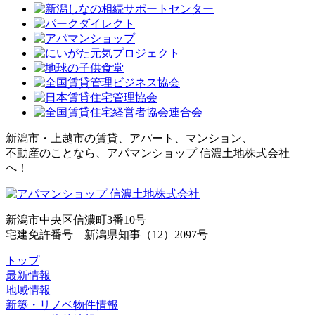
新潟市・上越市の賃貸、アパート、マンション、
不動産のことなら、アパマンショップ 信濃土地株式会社
へ！
新潟市中央区信濃町3番10号
宅建免許番号 新潟県知事（12）2097号
トップ
最新情報
地域情報
新築・リノベ物件情報