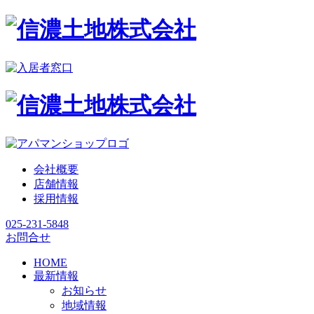
会社概要
店舗情報
採用情報
025-231-5848
お問合せ
HOME
最新情報
お知らせ
地域情報