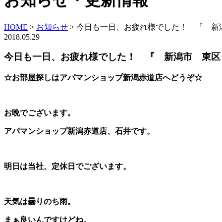
お知らせ・更新情報
HOME
>
お知らせ
>
今日も一日、お疲れ様でした！ 『 新
2018.05.29
今日も一日、お疲れ様でした！ 『 新潟市 東区
☆お部屋探しはアパマンショップ新潟赤道店へどうぞ☆
お晩でございます。
アパマンショップ新潟赤道店、石井です。
明日は当社、定休日でございます。
天気は曇りのち雨。
まぁ良いんですけどね。