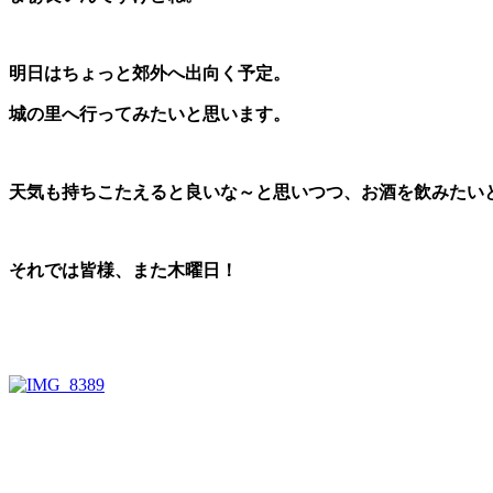
明日はちょっと郊外へ出向く予定。
城の里へ行ってみたいと思います。
天気も持ちこたえると良いな～と思いつつ、お酒を飲みたい
それでは皆様、また木曜日！