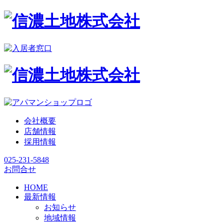
会社概要
店舗情報
採用情報
025-231-5848
お問合せ
HOME
最新情報
お知らせ
地域情報