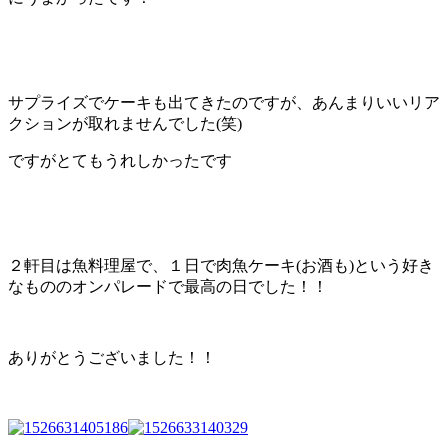
サプライズでケーキも出てきたのですが、あんまりいいリア
クションが取れませんでした(笑)
ですがとてもうれしかったです
２軒目は魚料理屋で、１日で肉魚ケーキ(お酒も)という好き
なもののオンパレードで最高の日でした！！
ありがとうございました！！