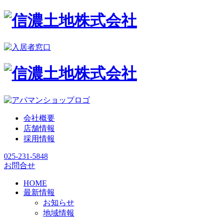
会社概要
店舗情報
採用情報
025-231-5848
お問合せ
HOME
最新情報
お知らせ
地域情報