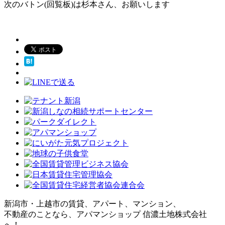
次のバトン(回覧板)は杉本さん、お願いします
新潟市・上越市の賃貸、アパート、マンション、
不動産のことなら、アパマンショップ 信濃土地株式会社
へ！