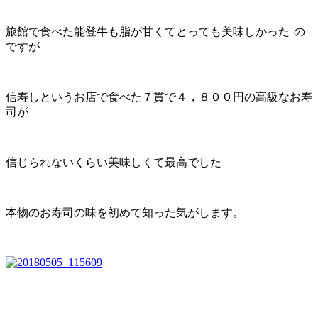
旅館で食べた能登牛も脂が甘くてとっても美味しかった
の
ですが
信寿しというお店で食べた７貫で４，８００円の高級なお寿
司が
信じられないくらい美味しくて最高でした
本物のお寿司の味を初めて知った気がします。