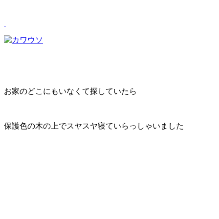
お家のどこにもいなくて探していたら
保護色の木の上でスヤスヤ寝ていらっしゃいました