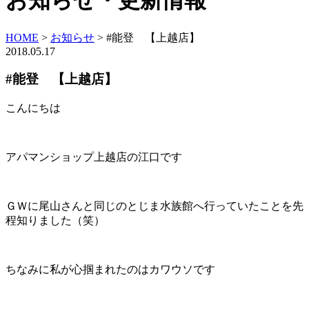
お知らせ・更新情報
HOME
>
お知らせ
>
#能登 【上越店】
2018.05.17
#能登 【上越店】
こんにちは
アパマンショップ上越店の江口です
ＧＷに尾山さんと同じのとじま水族館へ行っていたことを先
程知りました（笑）
ちなみに私が心掴まれたのはカワウソです