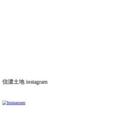
信濃土地 instagram