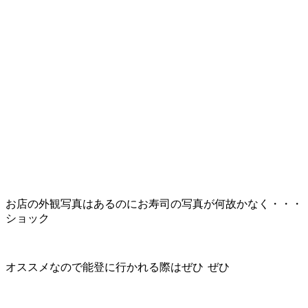
お店の外観写真はあるのにお寿司の写真が何故かなく・・・
ショック
オススメなので能登に行かれる際はぜひ
ぜひ