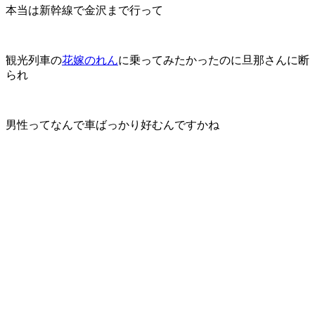
本当は新幹線で金沢まで行って
観光列車の
花嫁のれん
に乗ってみたかったのに旦那さんに断
られ
男性ってなんで車ばっかり好むんですかね