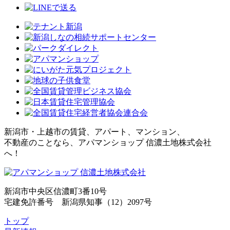
新潟市・上越市の賃貸、アパート、マンション、
不動産のことなら、アパマンショップ 信濃土地株式会社
へ！
新潟市中央区信濃町3番10号
宅建免許番号 新潟県知事（12）2097号
トップ