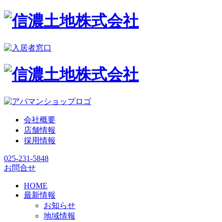
会社概要
店舗情報
採用情報
025-231-5848
お問合せ
HOME
最新情報
お知らせ
地域情報