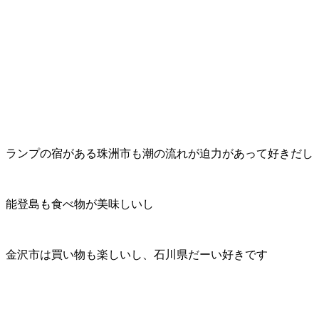
ランプの宿がある珠洲市も潮の流れが迫力があって好きだし
能登島も食べ物が美味しいし
金沢市は買い物も楽しいし、石川県だーい好きです