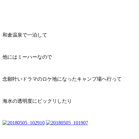
和倉温泉で一泊して
他にはミーハーなので
念願叶いドラマのロケ地になったキャンプ場へ行って
海水の透明度にビックリしたり