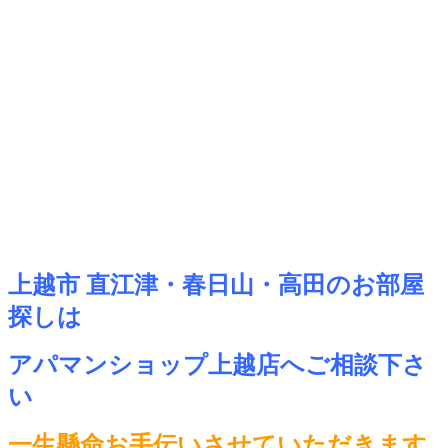
上越市 直江津・春日山・高田のお部屋
探しは
アパマンショップ上越店へご相談下さ
い
一生懸命お手伝いさせていただきます