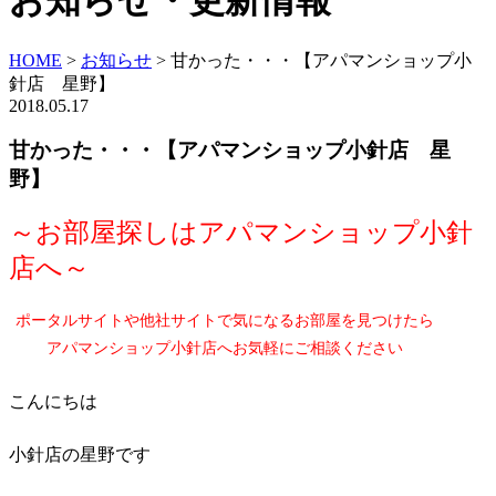
お知らせ・更新情報
HOME
>
お知らせ
>
甘かった・・・【アパマンショップ小
針店 星野】
2018.05.17
甘かった・・・【アパマンショップ小針店 星
野】
～お部屋探しはアパマンショップ小針
店へ～
ポータルサイトや他社サイトで気になるお部屋を見つけたら
アパマンショップ小針店へお気軽にご相談ください
こんにちは
小針店の星野です