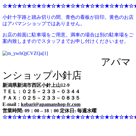
☆★☆★☆★☆★☆★☆★☆★☆★☆★☆★☆★☆★☆★☆
小針十字路と踏み切りの間、青色の看板が目印。黄色のお店
はアパマンショップではありません。
お店の前面に駐車場をご用意。満車の場合は別の駐車場をご
案内致しますのでスタッフまでお申し付けくださいませ。
アパマ
ンショップ小針店
新潟県新潟市西区小針上山12-9
ＴＥＬ：０２５－２３３－０３４４
ＦＡＸ：０２５－２３３－０８３５
E-mail：
kobari@apamanshop-fc.com
営業時間: 09：00 – 18：00 定休日: 毎週水曜
☆★☆★☆★☆★☆★☆★☆★☆★☆★☆★☆★☆★☆★☆