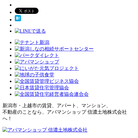
新潟市・上越市の賃貸、アパート、マンション、
不動産のことなら、アパマンショップ 信濃土地株式会社
へ！