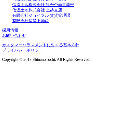
信濃土地株式会社 総合企画事業部
信濃土地株式会社 上越支店
有限会社ジョイフル 賃貸管理課
有限会社信濃不動産
採用情報
お問い合わせ
カスタマーハラスメントに対する基本方針
プライバシーポリシー
Copyright © 2018 ShinanoTochi. All Rights Reserved.