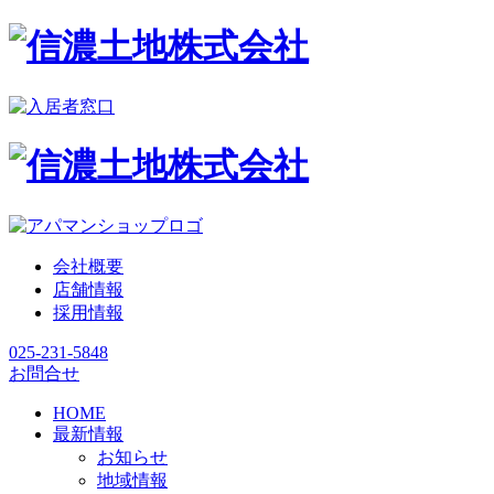
会社概要
店舗情報
採用情報
025-231-5848
お問合せ
HOME
最新情報
お知らせ
地域情報