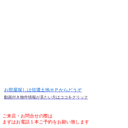
お部屋探しは信濃土地ＨＰからどうぞ
動画付き物件情報が見たい方はココをクリック
ご来店・お問合せの際は
まずはお電話１本ご予約をお願い致します