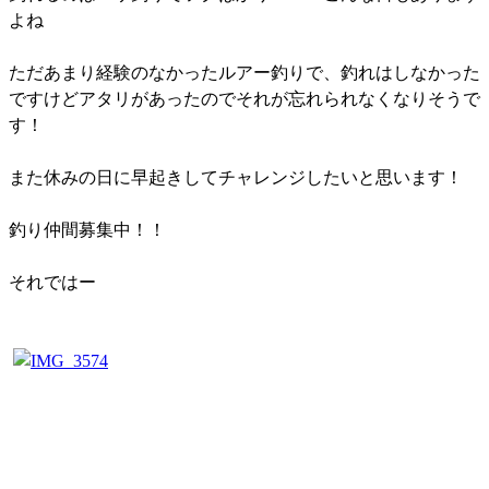
よね
ただあまり経験のなかったルアー釣りで、釣れはしなかった
ですけどアタリがあったのでそれが忘れられなくなりそうで
す！
また休みの日に早起きしてチャレンジしたいと思います！
釣り仲間募集中！！
それではー