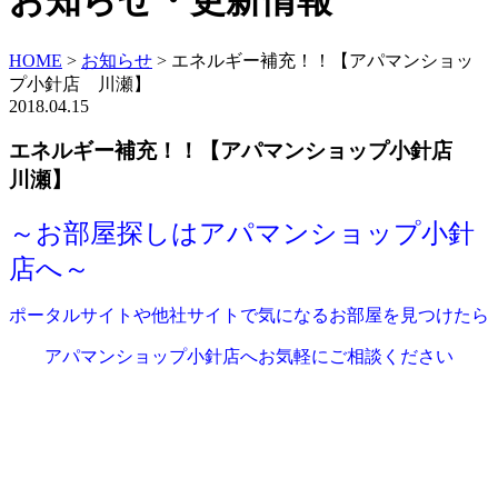
お知らせ・更新情報
HOME
>
お知らせ
>
エネルギー補充！！【アパマンショッ
プ小針店 川瀬】
2018.04.15
エネルギー補充！！【アパマンショップ小針店
川瀬】
～お部屋探しはアパマンショップ小針
店へ～
ポータルサイトや他社サイトで気になるお部屋を見つけたら
アパマンショップ小針店へお気軽にご相談ください