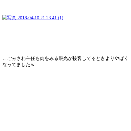
←ごみさわ主任も肉をみる眼光が接客してるときよりやばく
なってましたｗ