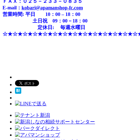
ＦＡＸ：０２５－２３３－０８３５
E-mail：
kobari@apamanshop-fc.com
営業時間: 平日 10：00 – 18：00
土日祝 09：00－18：00
定休日: 毎週水曜日
☆★☆★☆★☆★☆★☆★☆★☆★☆★☆★☆★☆★☆★☆