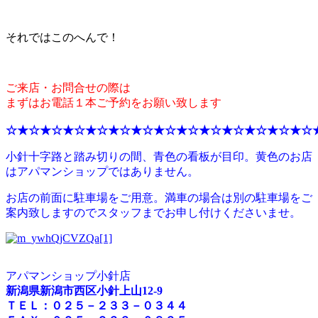
それではこのへんで！
ご来店・お問合せの際は
まずはお電話１本ご予約をお願い致します
☆★☆★☆★☆★☆★☆★☆★☆★☆★☆★☆★☆★☆★☆
小針十字路と踏み切りの間、青色の看板が目印。黄色のお店
はアパマンショップではありません。
お店の前面に駐車場をご用意。満車の場合は別の駐車場をご
案内致しますのでスタッフまでお申し付けくださいませ。
アパマンショップ小針店
新潟県新潟市西区小針上山12-9
ＴＥＬ：０２５－２３３－０３４４