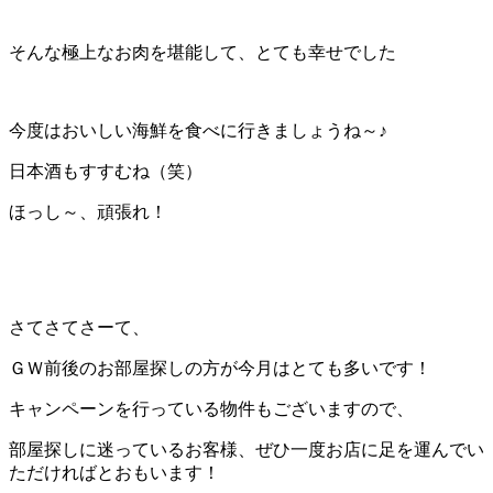
そんな極上なお肉を堪能して、とても幸せでした
今度はおいしい海鮮を食べに行きましょうね～♪
日本酒もすすむね（笑）
ほっし～、頑張れ！
さてさてさーて、
ＧＷ前後のお部屋探しの方が今月はとても多いです！
キャンペーンを行っている物件もございますので、
部屋探しに迷っているお客様、ぜひ一度お店に足を運んでい
ただければとおもいます！