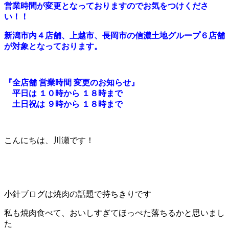
営業時間が変更となっておりますのでお気をつけくださ
い！！
新潟市内４店舗、上越市、長岡市の信濃土地グループ６店舗
が対象となっております。
『全店舗 営業時間 変更のお知らせ』
平日は １０時から １８時まで
土日祝は ９時から １８時まで
こんにちは、川瀬です！
小針ブログは焼肉の話題で持ちきりです
私も焼肉食べて、おいしすぎてほっぺた落ちるかと思いまし
た