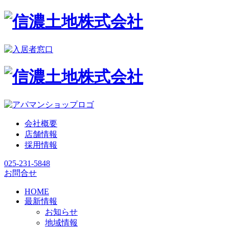
会社概要
店舗情報
採用情報
025-231-5848
お問合せ
HOME
最新情報
お知らせ
地域情報