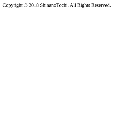
Copyright © 2018 ShinanoTochi. All Rights Reserved.