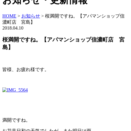
お知らせ・更新情報
HOME
>
お知らせ
>
桜満開ですね。【アパマンショップ信
濃町店 宮島】
2018.04.10
桜満開ですね。【アパマンショップ信濃町店 宮
島】
皆様、お疲れ様です。
満開ですね。
お花見日和の天気でしたが、また明日は雨。