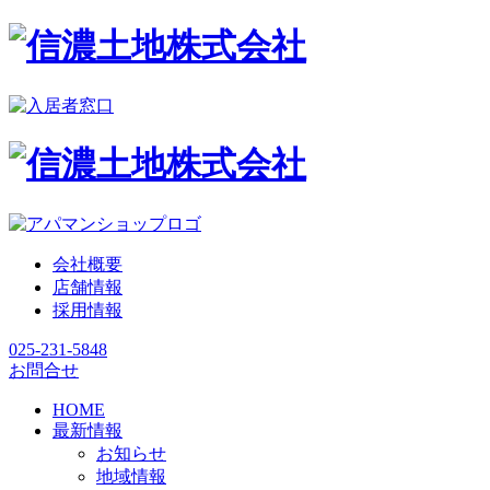
会社概要
店舗情報
採用情報
025-231-5848
お問合せ
HOME
最新情報
お知らせ
地域情報