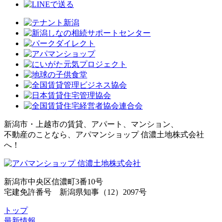
新潟市・上越市の賃貸、アパート、マンション、
不動産のことなら、アパマンショップ 信濃土地株式会社
へ！
新潟市中央区信濃町3番10号
宅建免許番号 新潟県知事（12）2097号
トップ
最新情報