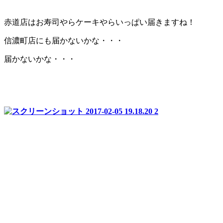
赤道店はお寿司やらケーキやらいっぱい届きますね！
信濃町店にも届かないかな・・・
届かないかな・・・