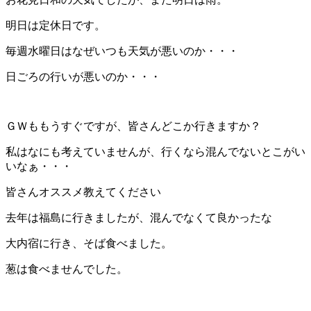
明日は定休日です。
毎週水曜日はなぜいつも天気が悪いのか・・・
日ごろの行いが悪いのか・・・
ＧＷももうすぐですが、皆さんどこか行きますか？
私はなにも考えていませんが、行くなら混んでないとこがい
いなぁ・・・
皆さんオススメ教えてください
去年は福島に行きましたが、混んでなくて良かったな
大内宿に行き、そば食べました。
葱は食べませんでした。