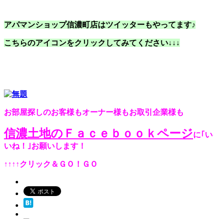
アパマンショップ信濃町店はツイッターもやってます♪
こちらのアイコンをクリックしてみてください↓↓↓
お部
屋探しのお客様もオーナー様もお取引企業様も
信濃土地のＦａｃｅｂｏｏｋページ
に｢い
いね！｣お願いします！
↑↑↑↑クリック＆ＧＯ！ＧＯ