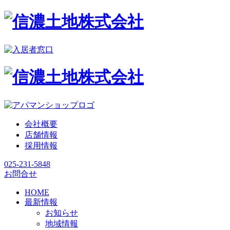
会社概要
店舗情報
採用情報
025-231-5848
お問合せ
HOME
最新情報
お知らせ
地域情報