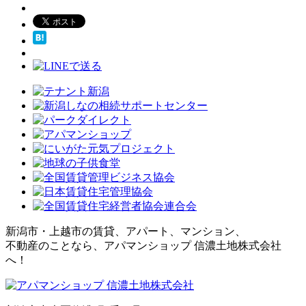
新潟市・上越市の賃貸、アパート、マンション、
不動産のことなら、アパマンショップ 信濃土地株式会社
へ！