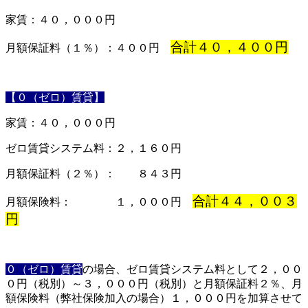
家賃：４０，０００円
合計４０，４００円
月額保証料（１％）：４００円
【０（ゼロ）賃貸】
家賃：４０，０００円
ゼロ賃貸システム料：２，１６０円
月額保証料（２％）： ８４３円
合計４４，００３
月額保険料： １，０００円
円
０（ゼロ）賃貸
の場合、ゼロ賃貸システム料として２，００
０円（税別）～３，０００円（税別）と月額保証料２％、月
額保険料（弊社保険加入の場合）１，０００円を加算させて