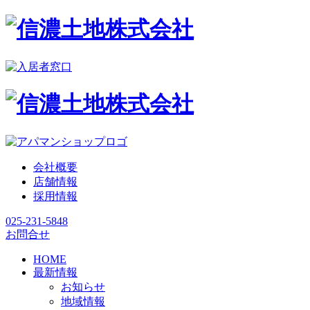
会社概要
店舗情報
採用情報
025-231-5848
お問合せ
HOME
最新情報
お知らせ
地域情報