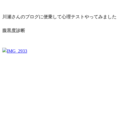
川瀬さんのブログに便乗して心理テストやってみました
腹黒度診断