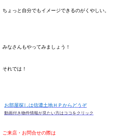
ちょっと自分でもイメージできるのがくやしい。
みなさんもやってみましょう！
それでは！
お部屋探しは信濃土地ＨＰからどうぞ
動画付き物件情報が見たい方はココをクリック
ご来店・お問合せの際は