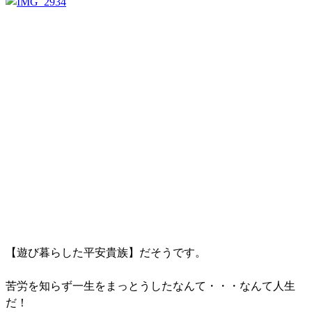
【遊び暮らした平安貴族】だそうです。
苦労を知らず一生をまっとうしたなんて・・・なんて人生
だ！