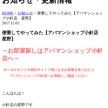
お知らせ・更新情報
HOME
>
お知らせ
>
便乗してやってみた【アパマンショッ
プ小針店 星野】
2017.11.03
便乗してやってみた【アパマンショップ小針店
星野】
～お部屋探しはアパマンショップ小針
店へ～
ポータルサイトや他社サイトで気になるお部屋を見つけたら
アパマンショップ小針店へお気軽にご相談ください
こんばんは！
小針店の星野です