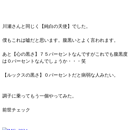
川瀬さんと同じく【純白の天使】でした。
僕もこれは嘘だと思います。腹黒いとよく言われます。
あと【心の黒さ】７５パーセントなんですがこれでも腹黒度
は０パーセントなんでしょうか・・・笑
【ルックスの黒さ】０パーセントだと病弱な人みたい。
調子に乗ってもう一個やってみた。
前世チェック