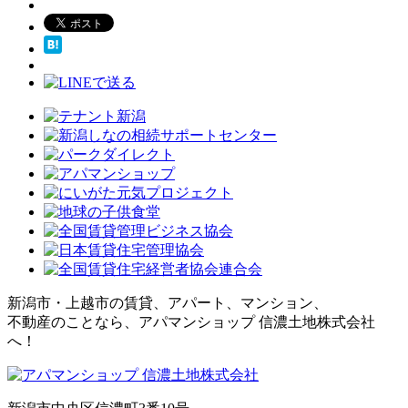
新潟市・上越市の賃貸、アパート、マンション、
不動産のことなら、アパマンショップ 信濃土地株式会社
へ！