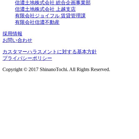
信濃土地株式会社 総合企画事業部
信濃土地株式会社 上越支店
有限会社ジョイフル 賃貸管理課
有限会社信濃不動産
採用情報
お問い合わせ
カスタマーハラスメントに対する基本方針
プライバシーポリシー
Copyright © 2017 ShinanoTochi. All Rights Reserved.