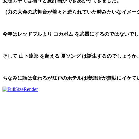
妄想の中では着々と夏計画ができあがってきました。
（力の大会の武舞台が着々と造られていた時みたいなイメー
今年はレッドブルより コカボム を武器にするのではないで
そして 山下達郎 を超える 夏ソング は誕生するのでしょうか
ちなみに話は変わるが江戸のホテルは喫煙所が無駄にイケて