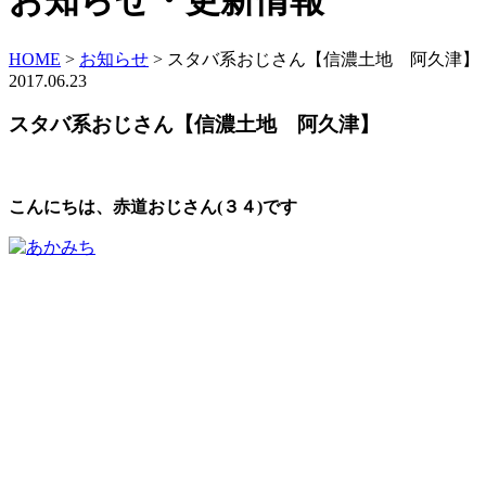
お知らせ・更新情報
HOME
>
お知らせ
>
スタバ系おじさん【信濃土地 阿久津】
2017.06.23
スタバ系おじさん【信濃土地 阿久津】
こんにちは、
赤道おじさん(３４)です