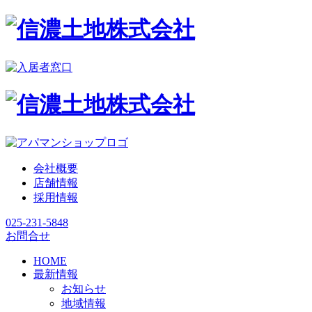
会社概要
店舗情報
採用情報
025-231-5848
お問合せ
HOME
最新情報
お知らせ
地域情報