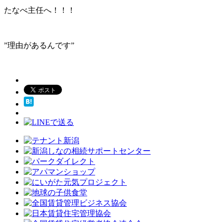
たなべ主任へ！！！
”理由があるんです”