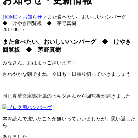
お知らせ・更新情報
HOME
>
お知らせ
>
また食べたい、おいしいハンバーグ
◆ けやき回覧板 ◆ 茅野真樹
2017.06.17
また食べたい、おいしいハンバーグ ◆ けやき
回覧板 ◆ 茅野真樹
みなさん、おはようございます！
さわやかな朝ですね、今日も一日張り切っていきましょう
同じ真壁文庫部所属のヒキダさんから回覧板が届きました
本を読んで泣いたことが無いっていいましたが、思い返した
ら
ありました。