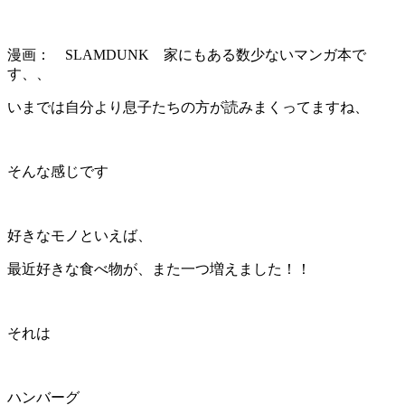
漫画： SLAMDUNK 家にもある数少ないマンガ本で
す、、
いまでは自分より息子たちの方が読みまくってますね、
そんな感じです
好きなモノといえば、
最近好きな食べ物が、また一つ増えました！！
それは
ハンバーグ