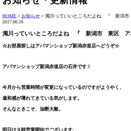
お知らせ・更新情報
HOME
>
お知らせ
>
濁川っていいところだよね 『 新潟市
2017.06.16
濁川っていいところだよね 『 新潟市 東区 ア
☆お部屋探しはアパマンショップ新潟赤道店へどうぞ☆
アパマンショップ新潟赤道店の石井です！
今月から営業時間が変更になっているのですがようやく、
違和感が薄れてきている気がします。
そんなときこそ、油断大敵。
明日は９時営業開始でございます。