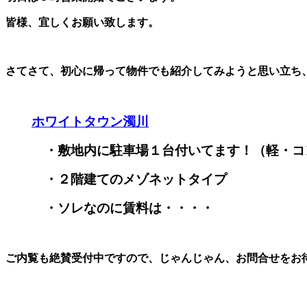
皆様、宜しくお願い致します。
さてさて、初心に帰って物件でも紹介してみようと思い立ち
ホワイトタウン濁川
・敷地内に駐車場１台付いてます！（軽・コン
・２階建てのメゾネットタイプ
・ソレなのに賃料は・・・・
ご内覧も絶賛受付中ですので、じゃんじゃん、お問合せをお