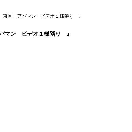
 東区 アパマン ビデオ１様隣り 』
パマン ビデオ１様隣り 』