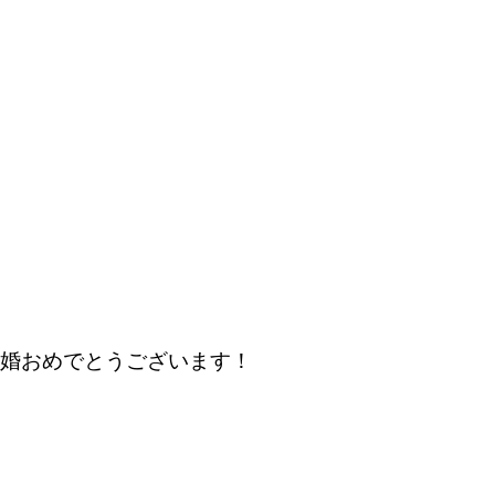
婚おめでとうございます！