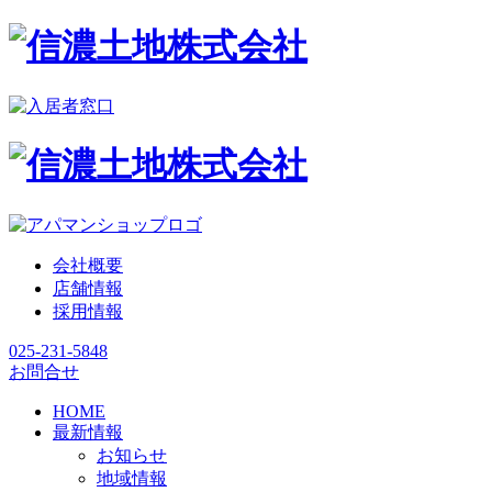
会社概要
店舗情報
採用情報
025-231-5848
お問合せ
HOME
最新情報
お知らせ
地域情報