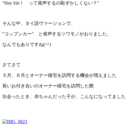
”Hey Siri！ って発声するの恥ずかしくない？”
そんな中、タイ語ヴァージョンで、
”コップンカー” と発声するツワモノがおりました。
なんでもありですね(^^)
さてさて
５月、６月とオーナー様宅を訪問する機会が増えました
長いお付き合いのオーナー様宅を訪問した際
出会ったとき、赤ちゃんだった子が、こんなになってました