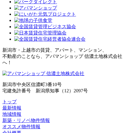
新潟市・上越市の賃貸、アパート、マンション、
不動産のことなら、アパマンショップ 信濃土地株式会社
へ！
新潟市中央区信濃町3番10号
宅建免許番号 新潟県知事（12）2097号
トップ
最新情報
地域情報
新築・リノベ物件情報
オススメ物件情報
会社概要