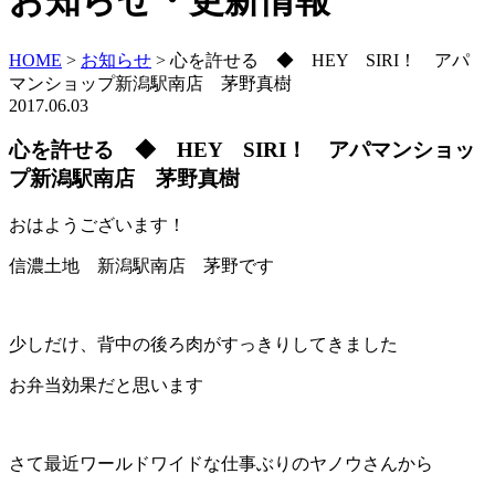
お知らせ・更新情報
HOME
>
お知らせ
>
心を許せる ◆ HEY SIRI！ アパ
マンショップ新潟駅南店 茅野真樹
2017.06.03
心を許せる ◆ HEY SIRI！ アパマンショッ
プ新潟駅南店 茅野真樹
おはようございます！
信濃土地 新潟駅南店 茅野です
少しだけ、背中の後ろ肉がすっきりしてきました
お弁当効果だと思います
さて最近ワールドワイドな仕事ぶりのヤノウさんから