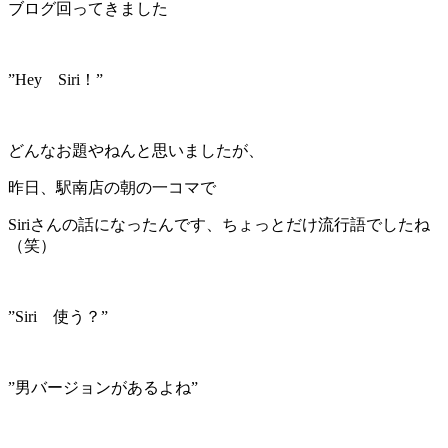
ブログ回ってきました
”Hey Siri！”
どんなお題やねんと思いましたが、
昨日、駅南店の朝の一コマで
Siriさんの話になったんです、ちょっとだけ流行語でしたね
（笑）
”Siri 使う？”
”男バージョンがあるよね”