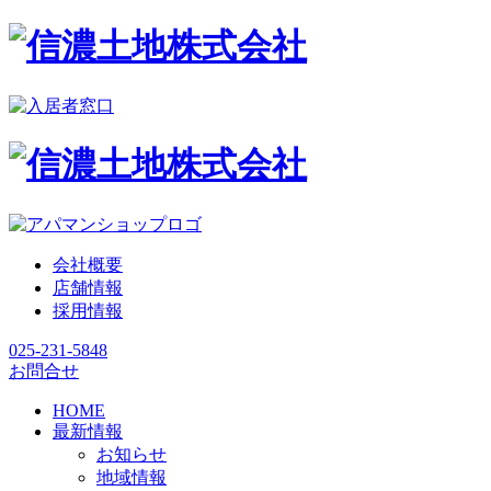
会社概要
店舗情報
採用情報
025-231-5848
お問合せ
HOME
最新情報
お知らせ
地域情報