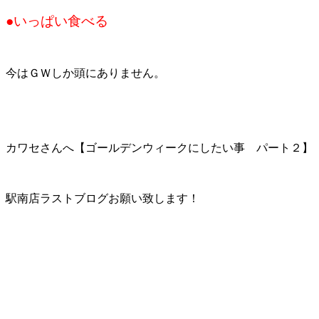
●いっぱい食べる
今はＧＷしか頭にありません。
カワセさんへ【ゴールデンウィークにしたい事 パート２】
駅南店ラストブログお願い致します！