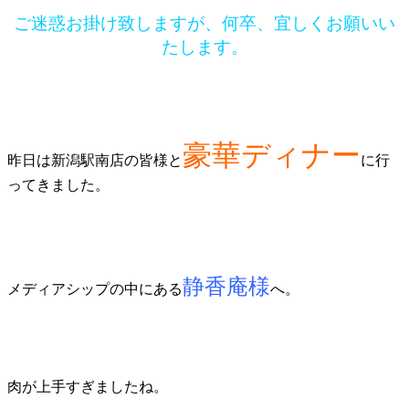
ご迷惑お掛け致しますが、何卒、宜しくお願いい
たします。
豪華ディナー
昨日は新潟駅南店の皆様と
に行
ってきました。
静香庵様
メディアシップの中にある
へ。
肉が上手すぎましたね。