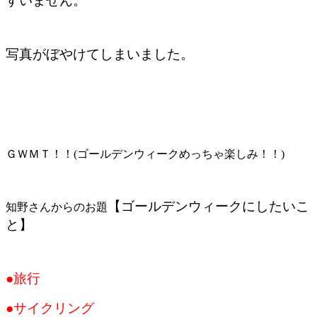
すいません。
写真がぼやけてしまいました。
ＧＷＭＴ！！(ゴールデンウィークめっちゃ楽しみ！！)
【ゴールデンウィークにしたいこ
知野さんからのお題
と】
●旅行
●サイクリング