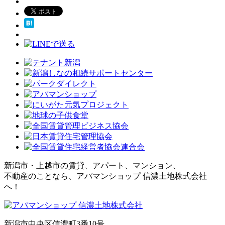
新潟市・上越市の賃貸、アパート、マンション、
不動産のことなら、アパマンショップ 信濃土地株式会社
へ！
新潟市中央区信濃町3番10号