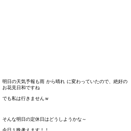
明日の天気予報も雨
から晴れ
に変わっていたので、絶好の
お花見日和ですね
でも私は行きませんｗ
そんな明日の定休日はどうしようかな～
今日１晩考えます！！