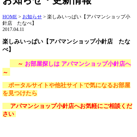
お知らせ・更新情報
HOME
>
お知らせ
>
楽しみいっぱい【アパマンショップ小
針店 たなべ】
2017.04.11
楽しみいっぱい【アパマンショップ小針店 たな
べ】
～
お部屋探しは アパマンショップ小針店へ
～
ポータルサイトや他社サイトで気になるお部屋
を見つけたら
アパマンショップ小針店へお気軽にご相談くだ
さい