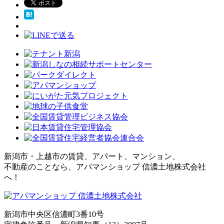
新潟市・上越市の賃貸、アパート、マンション、
不動産のことなら、アパマンショップ 信濃土地株式会社
へ！
新潟市中央区信濃町3番10号