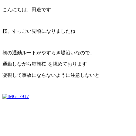
こんにちは、田邉です
桜、すっごい見頃になりましたね
朝の通勤ルートがやすらぎ堤沿いなので、
通勤しながら毎朝桜
を眺めております
凝視して事故にならないように注意しないと