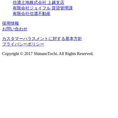
信濃土地株式会社 上越支店
有限会社ジョイフル 賃貸管理課
有限会社信濃不動産
採用情報
お問い合わせ
カスタマーハラスメントに対する基本方針
プライバシーポリシー
Copyright © 2017 ShinanoTochi. All Rights Reserved.