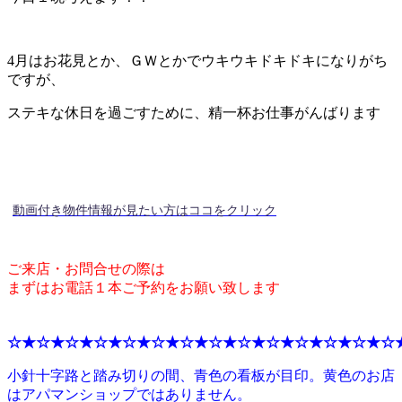
4月はお花見とか、ＧＷとかでウキウキドキドキになりがち
ですが、
ステキな休日を過ごすために、精一杯お仕事がんばります
動画付き物件情報が見たい方はココをクリック
ご来店・お問合せの際は
まずはお電話１本ご予約をお願い致します
☆★☆★☆★☆★☆★☆★☆★☆★☆★☆★☆★☆★☆★☆
小針十字路と踏み切りの間、青色の看板が目印。黄色のお店
はアパマンショップではありません。