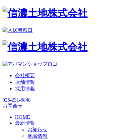
会社概要
店舗情報
採用情報
025-231-5848
お問合せ
HOME
最新情報
お知らせ
地域情報