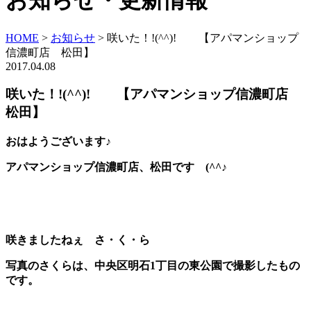
お知らせ・更新情報
HOME
>
お知らせ
>
咲いた！!(^^)! 【アパマンショップ
信濃町店 松田】
2017.04.08
咲いた！!(^^)! 【アパマンショップ信濃町店
松田】
おはようございます♪
アパマンショップ信濃町店、松田です (^^♪
咲きましたねぇ さ・く・ら
写真のさくらは、中央区明石1丁目の東公園で撮影したもの
です。