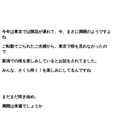
今年は東京では開花が遅れて、今、まさに満開のようですよ
ね
ご転勤でごられたご夫婦から、東京で桜を見れなかったの
で、
新潟での桜を楽しみしているとお話をされてました。
みんな、さくら咲く！を楽しみにしてるんですね
まだまだ咲き始め。
満開は来週でしょうか