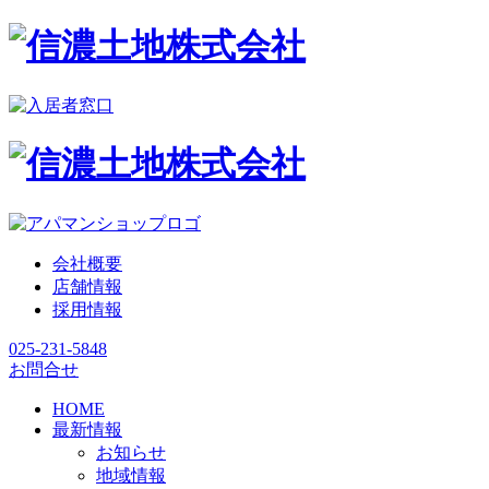
会社概要
店舗情報
採用情報
025-231-5848
お問合せ
HOME
最新情報
お知らせ
地域情報