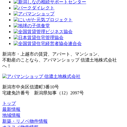
新潟市・上越市の賃貸、アパート、マンション、
不動産のことなら、アパマンショップ 信濃土地株式会社
へ！
新潟市中央区信濃町3番10号
宅建免許番号 新潟県知事（12）2097号
トップ
最新情報
地域情報
新築・リノベ物件情報