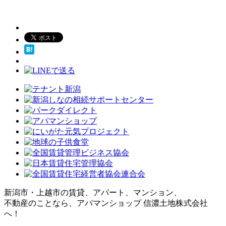
新潟市・上越市の賃貸、アパート、マンション、
不動産のことなら、アパマンショップ 信濃土地株式会社
へ！