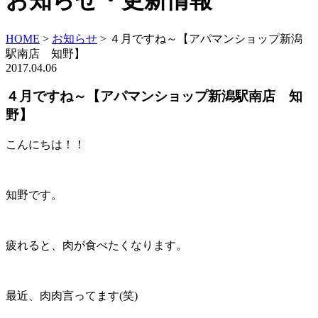
お知らせ・更新情報
HOME
>
お知らせ
>
４月ですね～【アパマンショップ新潟
駅南店 知野】
2017.04.06
４月ですね～【アパマンショップ新潟駅南店 知
野】
こんにちは！！
知野です。
疲れると、肉が食べたくなります。
最近、肉肉言ってます(笑)