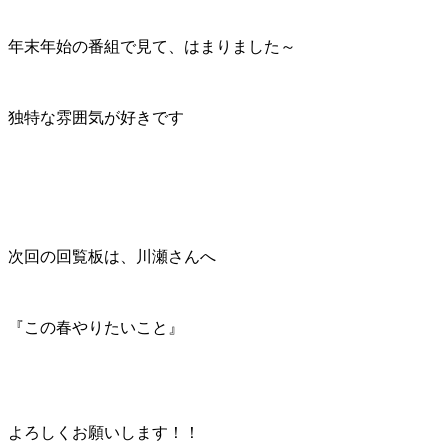
年末年始の番組で見て、はまりました～
独特な雰囲気が好きです
次回の回覧板は、川瀬さんへ
『この春やりたいこと』
よろしくお願いします！！