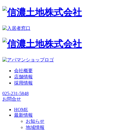
会社概要
店舗情報
採用情報
025-231-5848
お問合せ
HOME
最新情報
お知らせ
地域情報