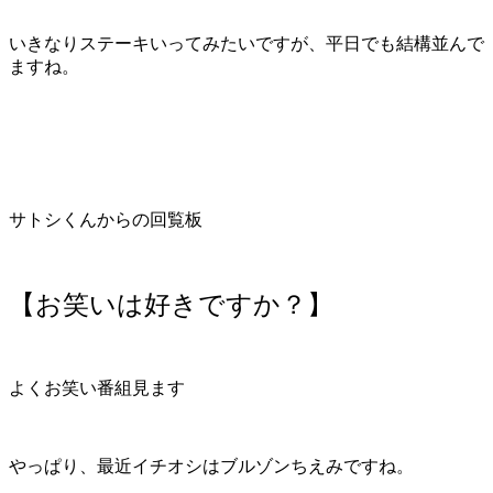
いきなりステーキいってみたいですが、平日でも結構並んで
ますね。
サトシくんからの回覧板
【お笑いは好きですか？】
よくお笑い番組見ます
やっぱり、最近イチオシはブルゾンちえみですね。